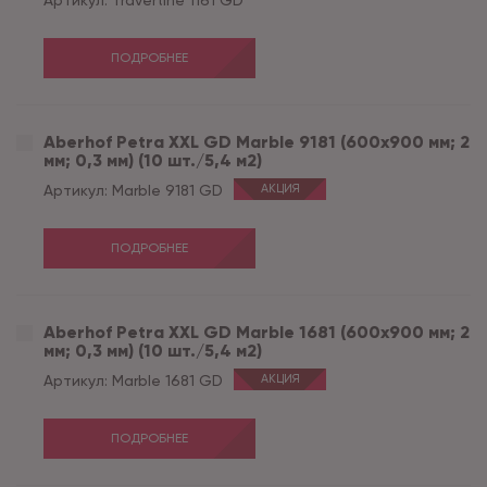
Артикул:
Travertine 1161 GD
ПОДРОБНЕЕ
Aberhof Petra XXL GD Marble 9181 (600x900 мм; 2
мм; 0,3 мм) (10 шт./5,4 м2)
Артикул:
Marble 9181 GD
АКЦИЯ
ПОДРОБНЕЕ
Aberhof Petra XXL GD Marble 1681 (600x900 мм; 2
мм; 0,3 мм) (10 шт./5,4 м2)
Артикул:
Marble 1681 GD
АКЦИЯ
ПОДРОБНЕЕ