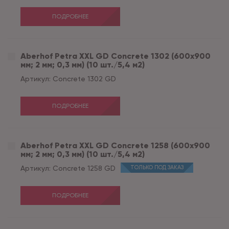
ПОДРОБНЕЕ
Aberhof Petra XXL GD Concrete 1302 (600x900
мм; 2 мм; 0,3 мм) (10 шт./5,4 м2)
Артикул:
Concrete 1302 GD
ПОДРОБНЕЕ
Aberhof Petra XXL GD Concrete 1258 (600x900
мм; 2 мм; 0,3 мм) (10 шт./5,4 м2)
Артикул:
Concrete 1258 GD
ТОЛЬКО ПОД ЗАКАЗ
ПОДРОБНЕЕ