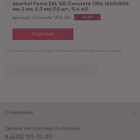
Aberhof Petra XXL GD Concrete 1254 (600x900
мм; 2 мм; 0,3 мм) (10 шт./5,4 м2)
Артикул:
Concrete 1254 GD
АКЦИЯ
ПОДРОБНЕЕ
*
Актуальные акции и скидки применяются после оформления заказа.
ДОБАВИТЬ ВЫБРАННОЕ В КОРЗИНУ
О компании
(Звонок бесплатный по России)
8 (495) 191-91-90