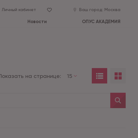
Личный кабинет
Ваш город:
Москва
Новости
ОПУС АКАДЕМИЯ
Показать на странице:
15