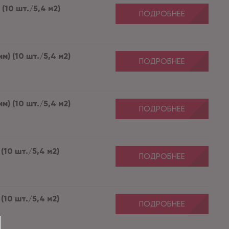
(10 шт./5,4 м2)
ПОДРОБНЕЕ
м) (10 шт./5,4 м2)
ПОДРОБНЕЕ
м) (10 шт./5,4 м2)
ПОДРОБНЕЕ
(10 шт./5,4 м2)
ПОДРОБНЕЕ
(10 шт./5,4 м2)
ПОДРОБНЕЕ