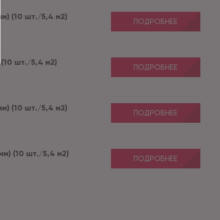
м) (10 шт./5,4 м2)
ПОДРОБНЕЕ
(10 шт./5,4 м2)
ПОДРОБНЕЕ
м) (10 шт./5,4 м2)
ПОДРОБНЕЕ
м) (10 шт./5,4 м2)
ПОДРОБНЕЕ