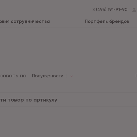
8 (495) 191-91-90
овия сотрудничества
Портфель брендов
ровать по:
Популярности