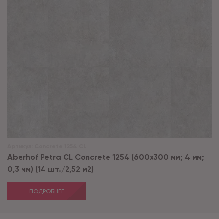
Артикул:
Concrete 1254 CL
Aberhof Petra CL Concrete 1254 (600x300 мм; 4 мм;
0,3 мм) (14 шт./2,52 м2)
ПОДРОБНЕЕ