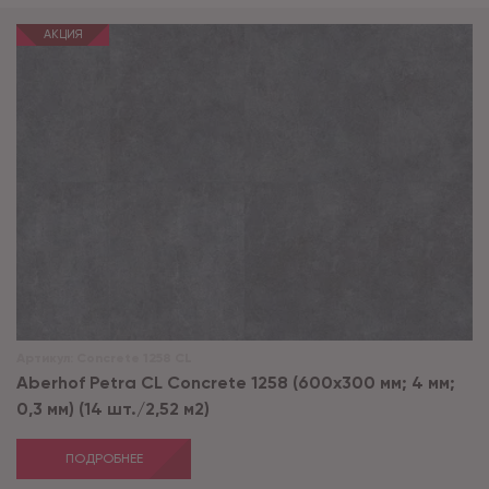
АКЦИЯ
Артикул:
Concrete 1258 CL
Aberhof Petra CL Concrete 1258 (600x300 мм; 4 мм;
0,3 мм) (14 шт./2,52 м2)
ПОДРОБНЕЕ