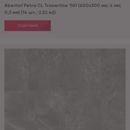
Aberhof Petra CL Travertine 1161 (600x300 мм; 4 мм;
0,3 мм) (14 шт./2,52 м2)
ПОДРОБНЕЕ