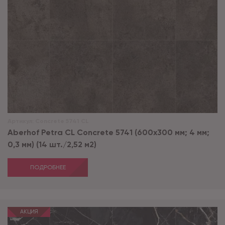
Артикул:
Concrete 5741 CL
Aberhof Petra CL Concrete 5741 (600x300 мм; 4 мм;
0,3 мм) (14 шт./2,52 м2)
ПОДРОБНЕЕ
АКЦИЯ