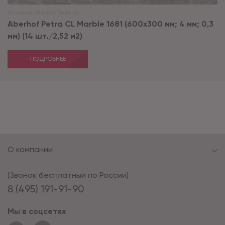
Артикул:
Marble 1681 CL
Aberhof Petra CL Marble 1681 (600x300 мм; 4 мм; 0,3
мм) (14 шт./2,52 м2)
ПОДРОБНЕЕ
О компании
(Звонок бесплатный по России)
8 (495) 191-91-90
Мы в соцсетях