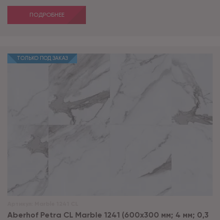
ПОДРОБНЕЕ
ТОЛЬКО ПОД ЗАКАЗ
Артикул:
Marble 1241 CL
Aberhof Petra CL Marble 1241 (600x300 мм; 4 мм; 0,3