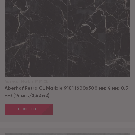
Артикул:
Marble 9181 CL
Aberhof Petra CL Marble 9181 (600x300 мм; 4 мм; 0,3
мм) (14 шт./2,52 м2)
ПОДРОБНЕЕ