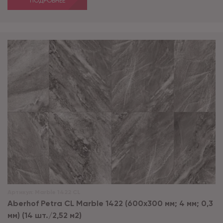
ПОДРОБНЕЕ
Артикул:
Marble 1422 CL
Aberhof Petra CL Marble 1422 (600x300 мм; 4 мм; 0,3
мм) (14 шт./2,52 м2)