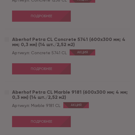
Артикул:
Concrete 1258 CL
ПОДРОБНЕЕ
Aberhof Petra CL Concrete 5741 (600x300 мм; 4
мм; 0,3 мм) (14 шт./2,52 м2)
Артикул:
Concrete 5741 CL
АКЦИЯ
ПОДРОБНЕЕ
Aberhof Petra CL Marble 9181 (600x300 мм; 4 мм;
0,3 мм) (14 шт./2,52 м2)
Артикул:
Marble 9181 CL
АКЦИЯ
ПОДРОБНЕЕ