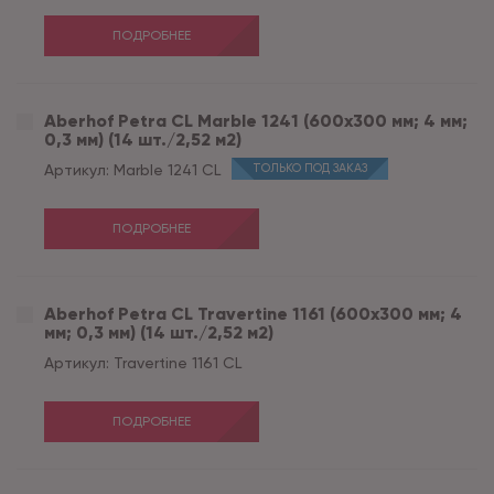
ПОДРОБНЕЕ
Aberhof Petra CL Marble 1241 (600x300 мм; 4 мм;
0,3 мм) (14 шт./2,52 м2)
Артикул:
Marble 1241 CL
ТОЛЬКО ПОД ЗАКАЗ
ПОДРОБНЕЕ
Aberhof Petra CL Travertine 1161 (600x300 мм; 4
мм; 0,3 мм) (14 шт./2,52 м2)
Артикул:
Travertine 1161 CL
ПОДРОБНЕЕ