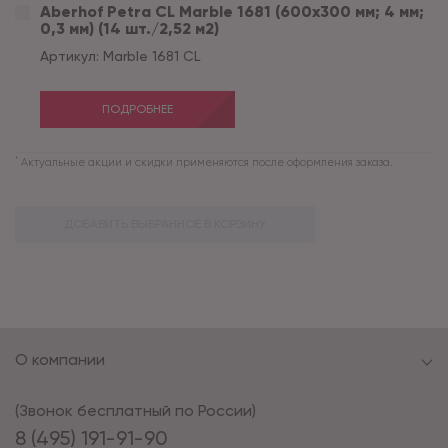
Aberhof Petra CL Marble 1681 (600x300 мм; 4 мм;
0,3 мм) (14 шт./2,52 м2)
Артикул:
Marble 1681 CL
ПОДРОБНЕЕ
*
Актуальные акции и скидки применяются после оформления заказа.
ДОБАВИТЬ ВЫБРАННОЕ В КОРЗИНУ
О компании
(Звонок бесплатный по России)
8 (495) 191-91-90