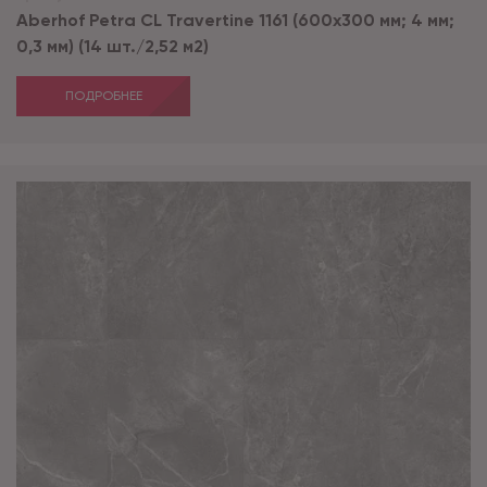
Aberhof Petra CL Travertine 1161 (600x300 мм; 4 мм;
0,3 мм) (14 шт./2,52 м2)
ПОДРОБНЕЕ