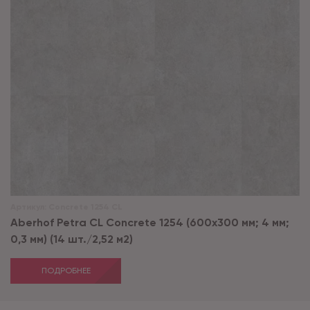
Артикул:
Concrete 1254 CL
Aberhof Petra CL Concrete 1254 (600x300 мм; 4 мм;
0,3 мм) (14 шт./2,52 м2)
ПОДРОБНЕЕ