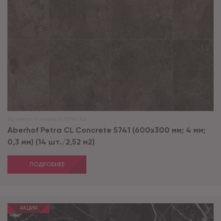
Артикул:
Concrete 5741 CL
Aberhof Petra CL Concrete 5741 (600x300 мм; 4 мм;
0,3 мм) (14 шт./2,52 м2)
ПОДРОБНЕЕ
АКЦИЯ