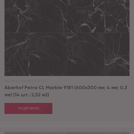
Артикул:
Marble 9181 CL
Aberhof Petra CL Marble 9181 (600x300 мм; 4 мм; 0,3
мм) (14 шт./2,52 м2)
ПОДРОБНЕЕ