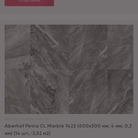
ПОДРОБНЕЕ
Артикул:
Marble 1422 CL
Aberhof Petra CL Marble 1422 (600x300 мм; 4 мм; 0,3
мм) (14 шт./2,52 м2)