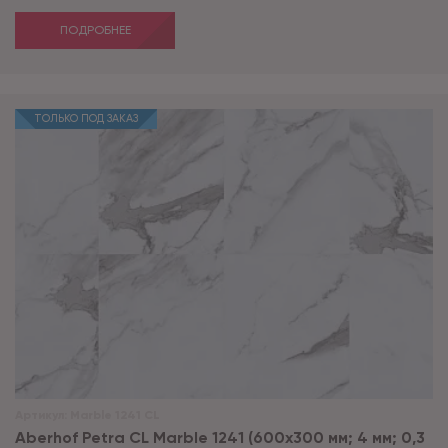
ПОДРОБНЕЕ
ТОЛЬКО ПОД ЗАКАЗ
Артикул:
Marble 1241 CL
Aberhof Petra CL Marble 1241 (600x300 мм; 4 мм; 0,3