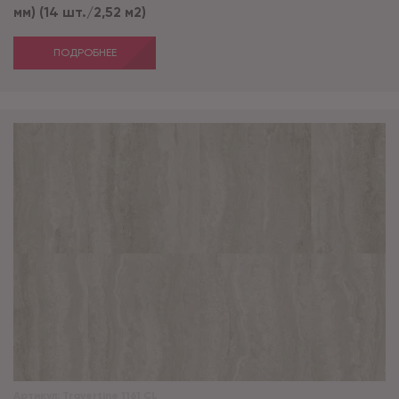
мм) (14 шт./2,52 м2)
ПОДРОБНЕЕ
Артикул:
Travertine 1161 CL