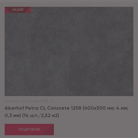
АКЦИЯ
Артикул:
Concrete 1258 CL
Aberhof Petra CL Concrete 1258 (600x300 мм; 4 мм;
0,3 мм) (14 шт./2,52 м2)
ПОДРОБНЕЕ