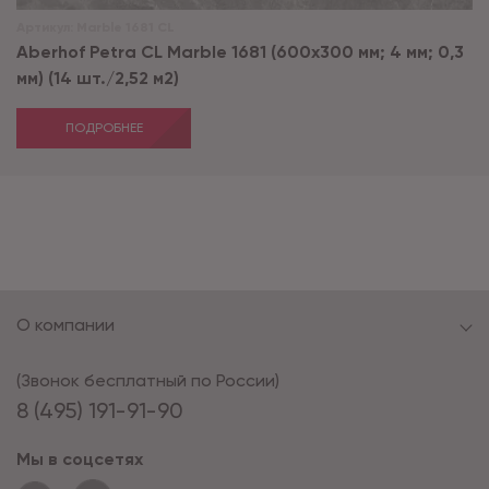
Артикул:
Marble 1681 CL
Aberhof Petra CL Marble 1681 (600x300 мм; 4 мм; 0,3
мм) (14 шт./2,52 м2)
ПОДРОБНЕЕ
О компании
(Звонок бесплатный по России)
8 (495) 191-91-90
Мы в соцсетях