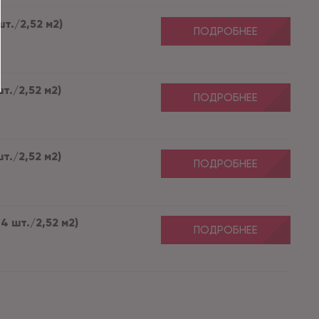
шт./2,52 м2)
ПОДРОБНЕЕ
т./2,52 м2)
ПОДРОБНЕЕ
т./2,52 м2)
ПОДРОБНЕЕ
14 шт./2,52 м2)
ПОДРОБНЕЕ