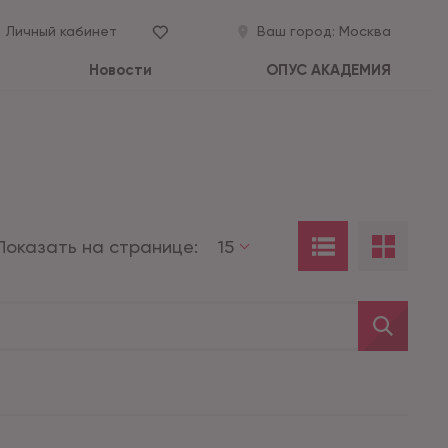
Личный кабинет
Ваш город:
Москва
Новости
ОПУС АКАДЕМИЯ
Показать на странице:
15