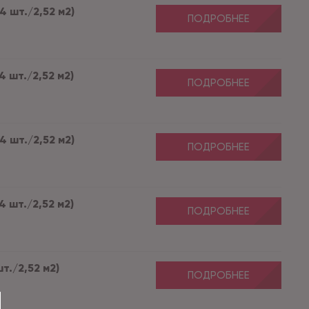
4 шт./2,52 м2)
ПОДРОБНЕЕ
4 шт./2,52 м2)
ПОДРОБНЕЕ
4 шт./2,52 м2)
ПОДРОБНЕЕ
4 шт./2,52 м2)
ПОДРОБНЕЕ
т./2,52 м2)
ПОДРОБНЕЕ