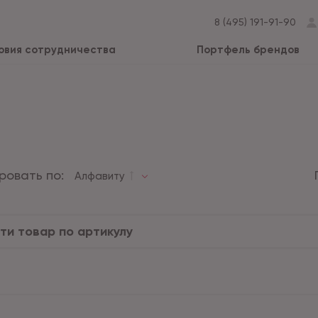
8 (495) 191-91-90
овия сотрудничества
Портфель брендов
ровать по:
Алфавиту