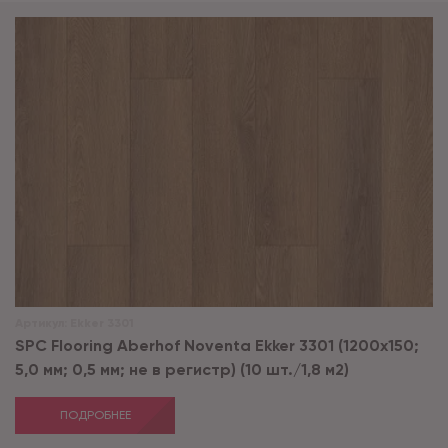
Артикул:
Ekker 3301
SPC Flooring Aberhof Noventa Ekker 3301 (1200х150;
5,0 мм; 0,5 мм; не в регистр) (10 шт./1,8 м2)
ПОДРОБНЕЕ