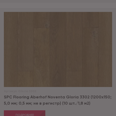
Артикул:
Gloria 3302
SPC Flooring Aberhof Noventa Gloria 3302 (1200х150;
5,0 мм; 0,5 мм; не в регистр) (10 шт./1,8 м2)
ПОДРОБНЕЕ