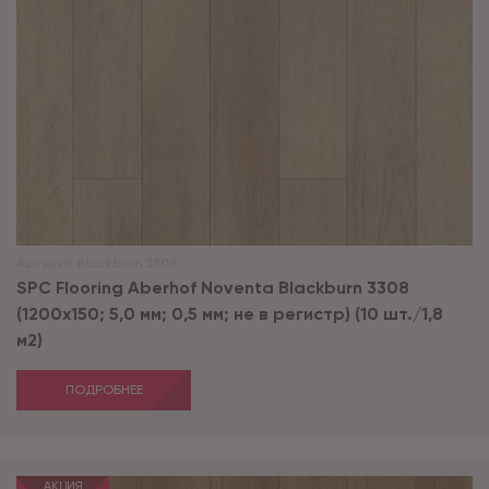
Артикул:
Blackburn 3308
SPC Flooring Aberhof Noventa Blackburn 3308
(1200х150; 5,0 мм; 0,5 мм; не в регистр) (10 шт./1,8
м2)
ПОДРОБНЕЕ
АКЦИЯ