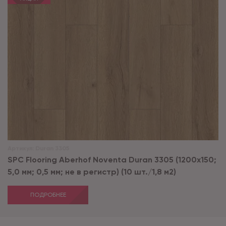
Артикул:
Duran 3305
SPC Flooring Aberhof Noventa Duran 3305 (1200х150;
5,0 мм; 0,5 мм; не в регистр) (10 шт./1,8 м2)
ПОДРОБНЕЕ