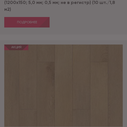
(1200х150; 5,0 мм; 0,5 мм; не в регистр) (10 шт./1,8
м2)
ПОДРОБНЕЕ
АКЦИЯ