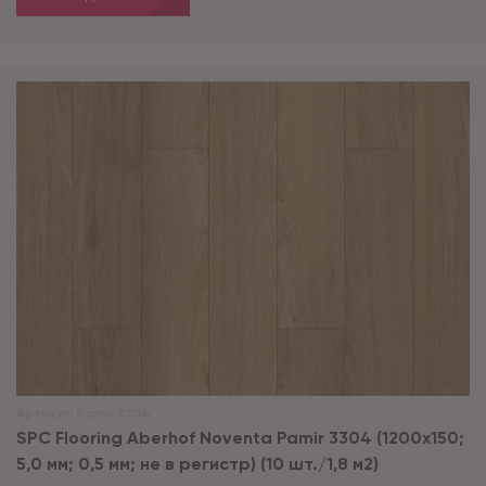
Артикул:
Pamir 3304
SPC Flooring Aberhof Noventa Pamir 3304 (1200х150;
5,0 мм; 0,5 мм; не в регистр) (10 шт./1,8 м2)