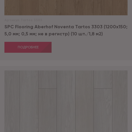
Артикул:
Tartos 3303
SPC Flooring Aberhof Noventa Tartos 3303 (1200х150;
5,0 мм; 0,5 мм; не в регистр) (10 шт./1,8 м2)
ПОДРОБНЕЕ