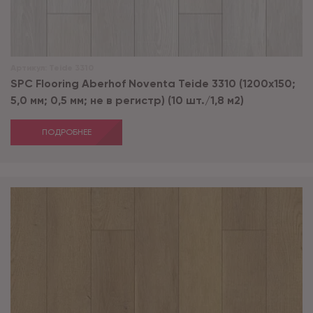
Артикул:
Teide 3310
SPC Flooring Aberhof Noventa Teide 3310 (1200х150;
5,0 мм; 0,5 мм; не в регистр) (10 шт./1,8 м2)
ПОДРОБНЕЕ