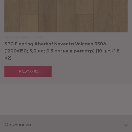
Артикул:
Volcano 3306
SPC Flooring Aberhof Noventa Volcano 3306
(1200х150; 5,0 мм; 0,5 мм; не в регистр) (10 шт./1,8
м2)
ПОДРОБНЕЕ
О компании