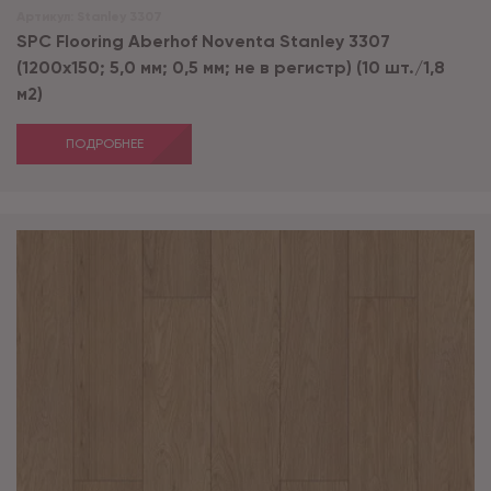
Артикул:
Stanley 3307
SPC Flooring Aberhof Noventa Stanley 3307
(1200х150; 5,0 мм; 0,5 мм; не в регистр) (10 шт./1,8
м2)
ПОДРОБНЕЕ