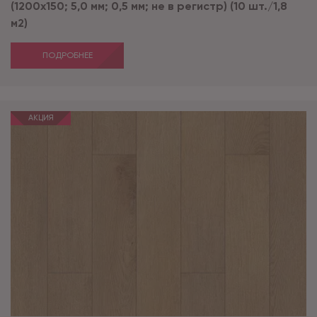
(1200х150; 5,0 мм; 0,5 мм; не в регистр) (10 шт./1,8
м2)
ПОДРОБНЕЕ
АКЦИЯ