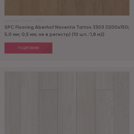
Артикул:
Tartos 3303
SPC Flooring Aberhof Noventa Tartos 3303 (1200х150;
5,0 мм; 0,5 мм; не в регистр) (10 шт./1,8 м2)
ПОДРОБНЕЕ