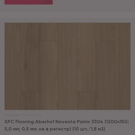
Артикул:
Pamir 3304
SPC Flooring Aberhof Noventa Pamir 3304 (1200х150;
5,0 мм; 0,5 мм; не в регистр) (10 шт./1,8 м2)