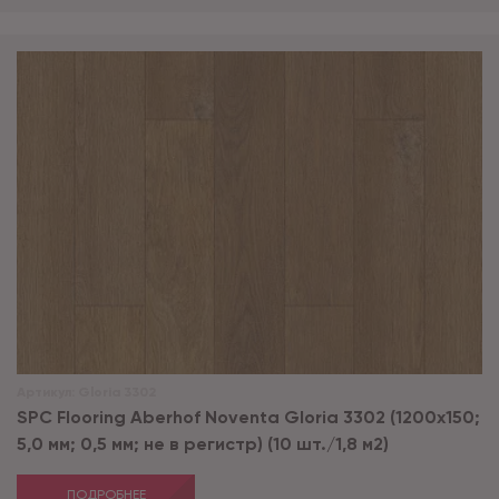
Артикул:
Gloria 3302
SPC Flooring Aberhof Noventa Gloria 3302 (1200х150;
5,0 мм; 0,5 мм; не в регистр) (10 шт./1,8 м2)
ПОДРОБНЕЕ