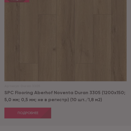
Артикул:
Duran 3305
SPC Flooring Aberhof Noventa Duran 3305 (1200х150;
5,0 мм; 0,5 мм; не в регистр) (10 шт./1,8 м2)
ПОДРОБНЕЕ