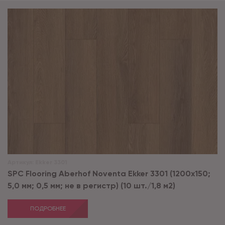
Артикул:
Ekker 3301
SPC Flooring Aberhof Noventa Ekker 3301 (1200х150;
5,0 мм; 0,5 мм; не в регистр) (10 шт./1,8 м2)
ПОДРОБНЕЕ