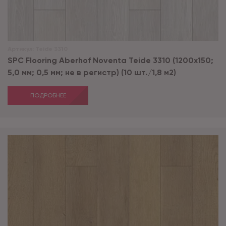
Артикул:
Teide 3310
SPC Flooring Aberhof Noventa Teide 3310 (1200х150;
5,0 мм; 0,5 мм; не в регистр) (10 шт./1,8 м2)
ПОДРОБНЕЕ