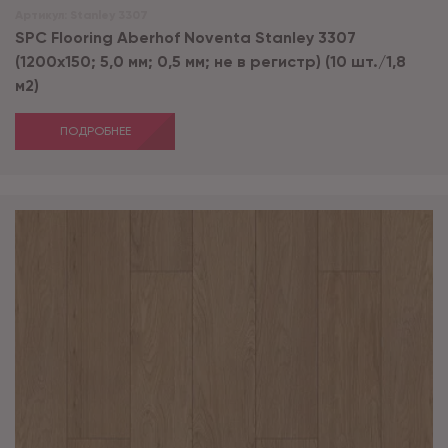
Артикул:
Stanley 3307
SPC Flooring Aberhof Noventa Stanley 3307
(1200х150; 5,0 мм; 0,5 мм; не в регистр) (10 шт./1,8
м2)
ПОДРОБНЕЕ