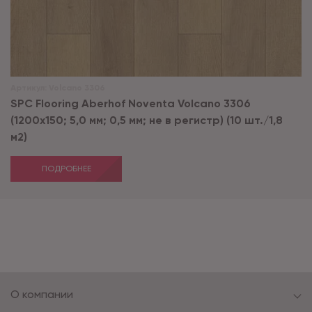
Артикул:
Volcano 3306
SPC Flooring Aberhof Noventa Volcano 3306
(1200х150; 5,0 мм; 0,5 мм; не в регистр) (10 шт./1,8
м2)
ПОДРОБНЕЕ
О компании