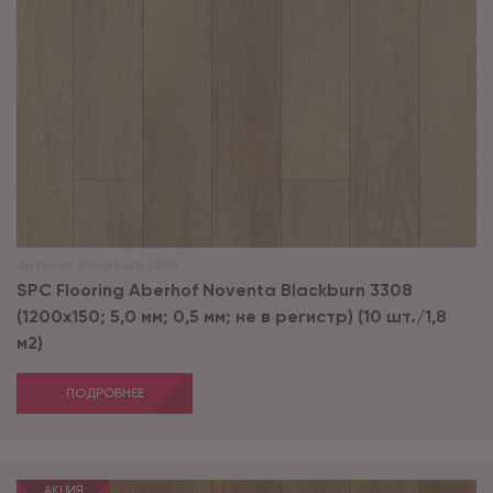
Артикул:
Blackburn 3308
SPC Flooring Aberhof Noventa Blackburn 3308
(1200х150; 5,0 мм; 0,5 мм; не в регистр) (10 шт./1,8
м2)
ПОДРОБНЕЕ
АКЦИЯ