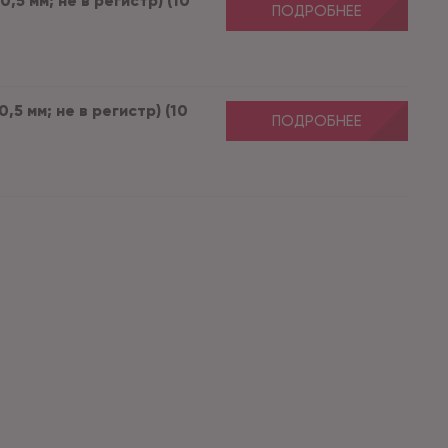
0,5 мм; не в регистр) (10
ПОДРОБНЕЕ
,5 мм; не в регистр) (10
ПОДРОБНЕЕ