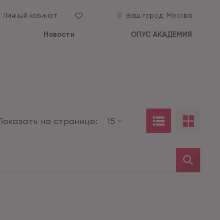
Личный кабинет
Ваш город:
Москва
Новости
ОПУС АКАДЕМИЯ
Показать на странице:
15