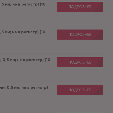
5 мм; не в регистр) (10
ПОДРОБНЕЕ
5 мм; не в регистр) (10
ПОДРОБНЕЕ
 0,5 мм; не в регистр) (10
ПОДРОБНЕЕ
м; 0,5 мм; не в регистр)
ПОДРОБНЕЕ