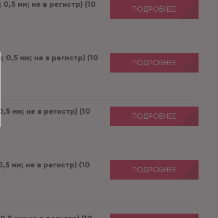
0,5 мм; не в регистр) (10
ПОДРОБНЕЕ
 0,5 мм; не в регистр) (10
ПОДРОБНЕЕ
,5 мм; не в регистр) (10
ПОДРОБНЕЕ
,5 мм; не в регистр) (10
ПОДРОБНЕЕ