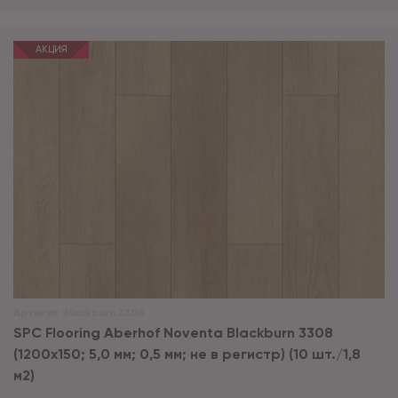
АКЦИЯ
Артикул:
Blackburn 3308
SPC Flooring Aberhof Noventa Blackburn 3308
(1200х150; 5,0 мм; 0,5 мм; не в регистр) (10 шт./1,8
м2)