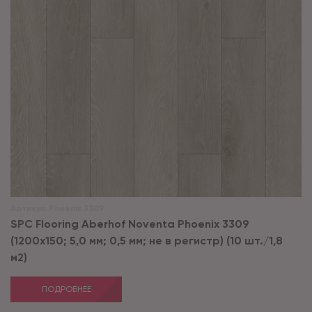
Артикул:
Phoenix 3309
SPC Flooring Aberhof Noventa Phoenix 3309
(1200х150; 5,0 мм; 0,5 мм; не в регистр) (10 шт./1,8
м2)
ПОДРОБНЕЕ