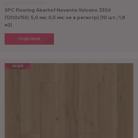
Артикул:
Volcano 3306
SPC Flooring Aberhof Noventa Volcano 3306
(1200х150; 5,0 мм; 0,5 мм; не в регистр) (10 шт./1,8
м2)
ПОДРОБНЕЕ
АКЦИЯ