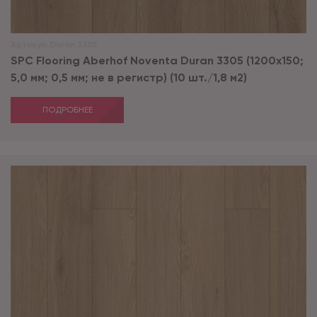
Артикул:
Duran 3305
SPC Flooring Aberhof Noventa Duran 3305 (1200х150;
5,0 мм; 0,5 мм; не в регистр) (10 шт./1,8 м2)
ПОДРОБНЕЕ