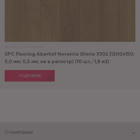
Артикул:
Gloria 3302
SPC Flooring Aberhof Noventa Gloria 3302 (1200х150;
5,0 мм; 0,5 мм; не в регистр) (10 шт./1,8 м2)
ПОДРОБНЕЕ
О компании