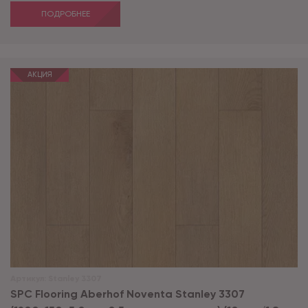
ПОДРОБНЕЕ
АКЦИЯ
Артикул:
Stanley 3307
SPC Flooring Aberhof Noventa Stanley 3307