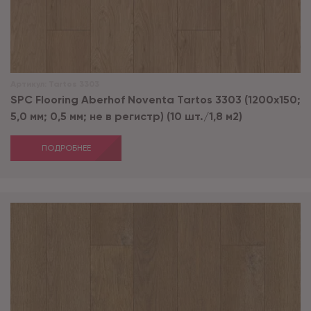
Артикул:
Tartos 3303
SPC Flooring Aberhof Noventa Tartos 3303 (1200х150;
5,0 мм; 0,5 мм; не в регистр) (10 шт./1,8 м2)
ПОДРОБНЕЕ