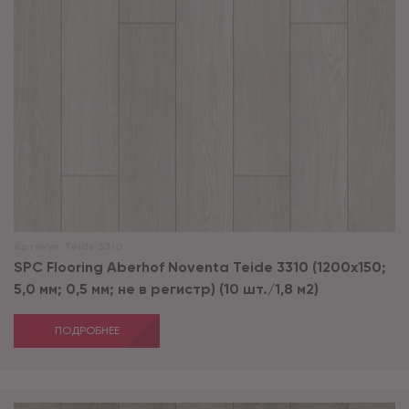
Артикул:
Teide 3310
SPC Flooring Aberhof Noventa Teide 3310 (1200х150;
5,0 мм; 0,5 мм; не в регистр) (10 шт./1,8 м2)
ПОДРОБНЕЕ