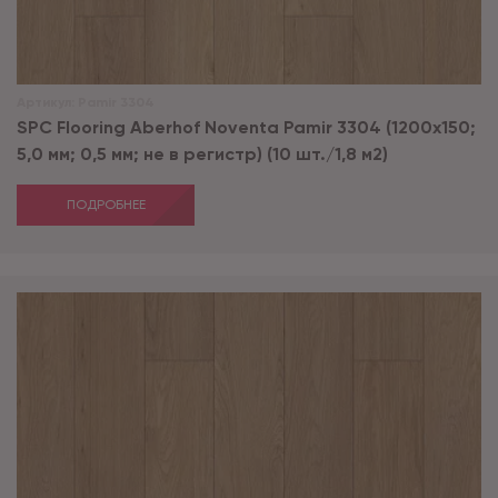
Артикул:
Pamir 3304
SPC Flooring Aberhof Noventa Pamir 3304 (1200х150;
5,0 мм; 0,5 мм; не в регистр) (10 шт./1,8 м2)
ПОДРОБНЕЕ