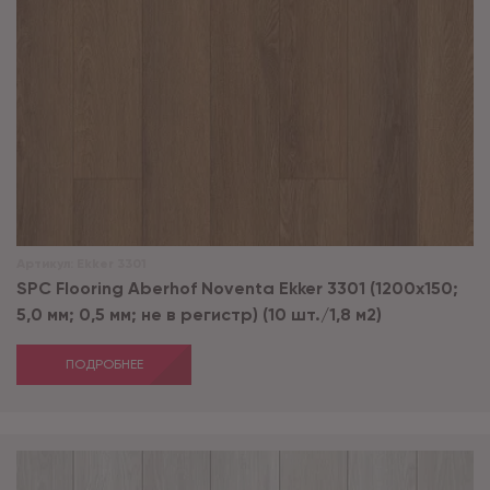
Артикул:
Ekker 3301
SPC Flooring Aberhof Noventa Ekker 3301 (1200х150;
5,0 мм; 0,5 мм; не в регистр) (10 шт./1,8 м2)
ПОДРОБНЕЕ