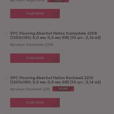
Артикул:
Vega 2204
ПОДРОБНЕЕ
SPC Flooring Aberhof Helios Sunnydale 2208
(1200х180; 5,0 мм; 0,5 мм; EIR) (10 шт./2,16 м2)
Артикул:
Sunnydale 2208
ПОДРОБНЕЕ
SPC Flooring Aberhof Helios Rockwell 2210
(1200х180; 5,0 мм; 0,5 мм; EIR) (10 шт./2,16 м2)
Артикул:
Rockwell 2210
АКЦИЯ
ПОДРОБНЕЕ