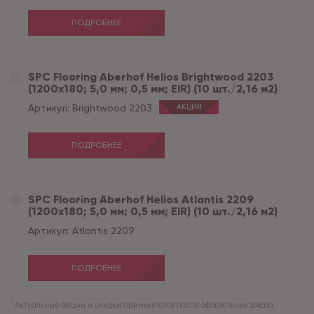
ПОДРОБНЕЕ
SPC Flooring Aberhof Helios Brightwood 2203
(1200х180; 5,0 мм; 0,5 мм; EIR) (10 шт./2,16 м2)
Артикул:
Brightwood 2203
АКЦИЯ
ПОДРОБНЕЕ
SPC Flooring Aberhof Helios Atlantis 2209
(1200х180; 5,0 мм; 0,5 мм; EIR) (10 шт./2,16 м2)
Артикул:
Atlantis 2209
ПОДРОБНЕЕ
*
Актуальные акции и скидки применяются после оформления заказа.