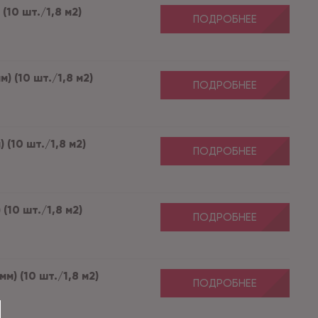
(10 шт./1,8 м2)
ПОДРОБНЕЕ
) (10 шт./1,8 м2)
ПОДРОБНЕЕ
 (10 шт./1,8 м2)
ПОДРОБНЕЕ
 (10 шт./1,8 м2)
ПОДРОБНЕЕ
м) (10 шт./1,8 м2)
ПОДРОБНЕЕ