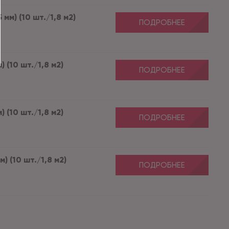
мм) (10 шт./1,8 м2)
ПОДРОБНЕЕ
 (10 шт./1,8 м2)
ПОДРОБНЕЕ
 (10 шт./1,8 м2)
ПОДРОБНЕЕ
) (10 шт./1,8 м2)
ПОДРОБНЕЕ