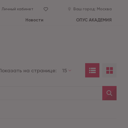
Личный кабинет
Ваш город:
Москва
Новости
ОПУС АКАДЕМИЯ
Показать на странице:
15