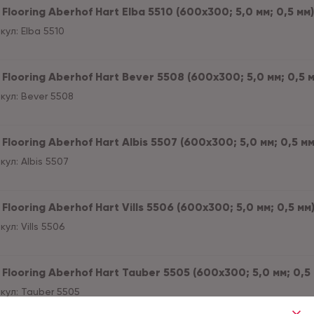
Flooring Aberhof Hart Elba 5510 (600х300; 5,0 мм; 0,5 мм) 
кул:
Elba 5510
Flooring Aberhof Hart Bever 5508 (600х300; 5,0 мм; 0,5 мм
кул:
Bever 5508
Flooring Aberhof Hart Albis 5507 (600х300; 5,0 мм; 0,5 мм)
кул:
Albis 5507
Flooring Aberhof Hart Vills 5506 (600х300; 5,0 мм; 0,5 мм)
кул:
Vills 5506
Flooring Aberhof Hart Tauber 5505 (600х300; 5,0 мм; 0,5 м
кул:
Tauber 5505