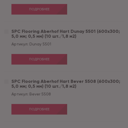
ПОДРОБНЕЕ
SPC Flooring Aberhof Hart Dunay 5501 (600х300;
5,0 мм; 0,5 мм) (10 шт./1,8 м2)
Артикул:
Dunay 5501
ПОДРОБНЕЕ
SPC Flooring Aberhof Hart Bever 5508 (600х300;
5,0 мм; 0,5 мм) (10 шт./1,8 м2)
Артикул:
Bever 5508
ПОДРОБНЕЕ