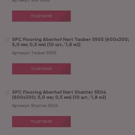
Артикул:
Vills 5506
ПОДРОБНЕЕ
SPC Flooring Aberhof Hart Tauber 5505 (600х300;
5,0 мм; 0,5 мм) (10 шт./1,8 м2)
Артикул:
Tauber 5505
ПОДРОБНЕЕ
SPC Flooring Aberhof Hart Shanter 5504
(600х300; 5,0 мм; 0,5 мм) (10 шт./1,8 м2)
Артикул:
Shanter 5504
ПОДРОБНЕЕ