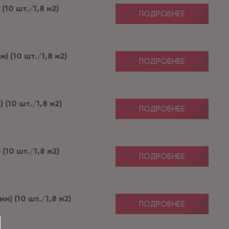
(10 шт./1,8 м2)
ПОДРОБНЕЕ
) (10 шт./1,8 м2)
ПОДРОБНЕЕ
 (10 шт./1,8 м2)
ПОДРОБНЕЕ
 (10 шт./1,8 м2)
ПОДРОБНЕЕ
м) (10 шт./1,8 м2)
ПОДРОБНЕЕ