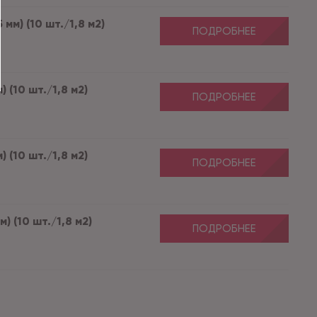
мм) (10 шт./1,8 м2)
ПОДРОБНЕЕ
 (10 шт./1,8 м2)
ПОДРОБНЕЕ
 (10 шт./1,8 м2)
ПОДРОБНЕЕ
) (10 шт./1,8 м2)
ПОДРОБНЕЕ