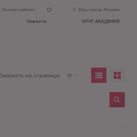
Личный кабинет
Ваш город:
Москва
Новости
ОПУС АКАДЕМИЯ
Показать на странице:
15