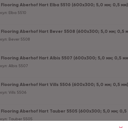
Flooring Aberhof Hart Elba 5510 (600х300; 5,0 мм; 0,5 мм) 
кул:
Elba 5510
Flooring Aberhof Hart Bever 5508 (600х300; 5,0 мм; 0,5 мм
кул:
Bever 5508
Flooring Aberhof Hart Albis 5507 (600х300; 5,0 мм; 0,5 мм)
кул:
Albis 5507
Flooring Aberhof Hart Vills 5506 (600х300; 5,0 мм; 0,5 мм)
кул:
Vills 5506
Flooring Aberhof Hart Tauber 5505 (600х300; 5,0 мм; 0,5 м
кул:
Tauber 5505