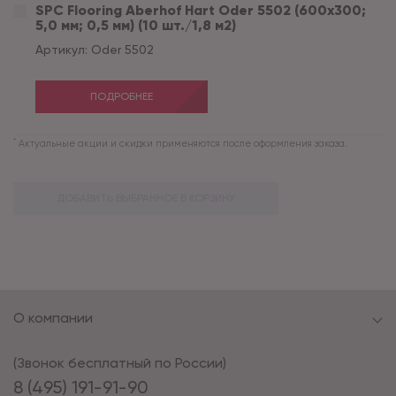
SPC Flooring Aberhof Hart Oder 5502 (600х300;
5,0 мм; 0,5 мм) (10 шт./1,8 м2)
Артикул:
Oder 5502
ПОДРОБНЕЕ
*
Актуальные акции и скидки применяются после оформления заказа.
ДОБАВИТЬ ВЫБРАННОЕ В КОРЗИНУ
О компании
(Звонок бесплатный по России)
8 (495) 191-91-90