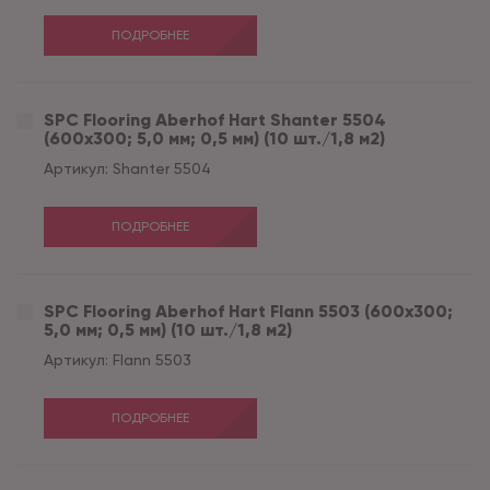
ПОДРОБНЕЕ
SPC Flooring Aberhof Hart Shanter 5504
(600х300; 5,0 мм; 0,5 мм) (10 шт./1,8 м2)
Артикул:
Shanter 5504
ПОДРОБНЕЕ
SPC Flooring Aberhof Hart Flann 5503 (600х300;
5,0 мм; 0,5 мм) (10 шт./1,8 м2)
Артикул:
Flann 5503
ПОДРОБНЕЕ