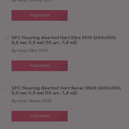
Артикул:
Dunay 5501
ПОДРОБНЕЕ
SPC Flooring Aberhof Hart Elba 5510 (600х300;
5,0 мм; 0,5 мм) (10 шт./1,8 м2)
Артикул:
Elba 5510
ПОДРОБНЕЕ
SPC Flooring Aberhof Hart Bever 5508 (600х300;
5,0 мм; 0,5 мм) (10 шт./1,8 м2)
Артикул:
Bever 5508
ПОДРОБНЕЕ