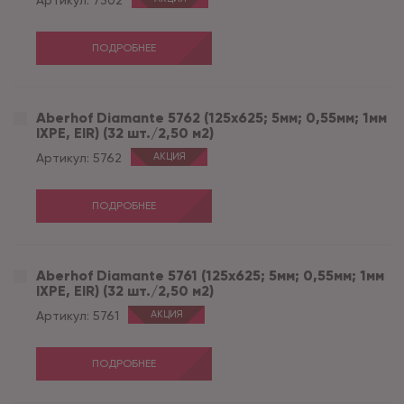
Артикул:
7302
ПОДРОБНЕЕ
Aberhof Diamante 5762 (125x625; 5мм; 0,55мм; 1мм
IXPE, EIR) (32 шт./2,50 м2)
Артикул:
5762
АКЦИЯ
ПОДРОБНЕЕ
Aberhof Diamante 5761 (125x625; 5мм; 0,55мм; 1мм
IXPE, EIR) (32 шт./2,50 м2)
Артикул:
5761
АКЦИЯ
ПОДРОБНЕЕ