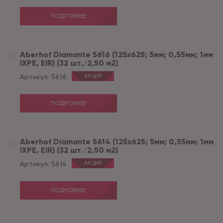
ПОДРОБНЕЕ
Aberhof Diamante 5616 (125x625; 5мм; 0,55мм; 1мм
IXPE, EIR) (32 шт./2,50 м2)
Артикул:
5616
АКЦИЯ
ПОДРОБНЕЕ
Aberhof Diamante 5614 (125x625; 5мм; 0,55мм; 1мм
IXPE, EIR) (32 шт./2,50 м2)
Артикул:
5614
АКЦИЯ
ПОДРОБНЕЕ