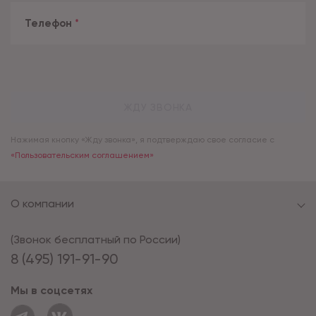
Телефон
*
ЖДУ ЗВОНКА
Нажимая кнопку «Жду звонка», я подтверждаю свое согласие с
«Пользовательским соглашением»
О компании
(Звонок бесплатный по России)
8 (495) 191-91-90
Мы в соцсетях