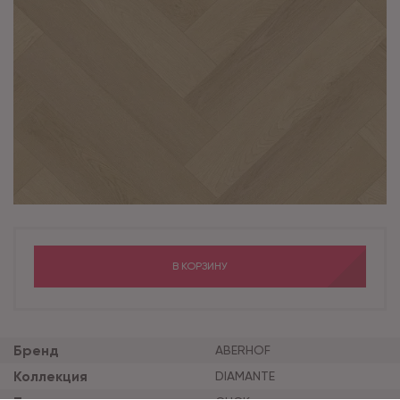
В КОРЗИНУ
Бренд
ABERHOF
Коллекция
DIAMANTE