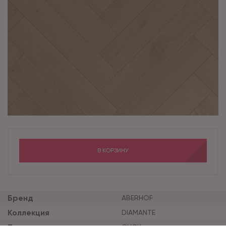
В КОРЗИНУ
Бренд
ABERHOF
Коллекция
DIAMANTE