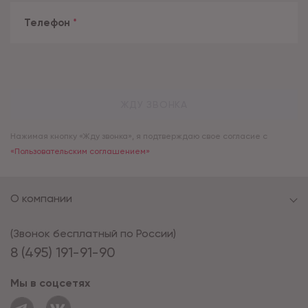
Телефон
*
ЖДУ ЗВОНКА
Нажимая кнопку «Жду звонка», я подтверждаю свое согласие с
«Пользовательским соглашением»
О компании
(Звонок бесплатный по России)
8 (495) 191-91-90
Мы в соцсетях