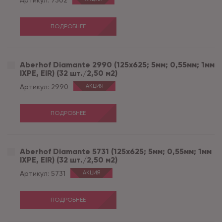
Артикул:
7302
ПОДРОБНЕЕ
Aberhof Diamante 2990 (125x625; 5мм; 0,55мм; 1мм
IXPE, EIR) (32 шт./2,50 м2)
Артикул:
2990
АКЦИЯ
ПОДРОБНЕЕ
Aberhof Diamante 5731 (125x625; 5мм; 0,55мм; 1мм
IXPE, EIR) (32 шт./2,50 м2)
Артикул:
5731
АКЦИЯ
ПОДРОБНЕЕ