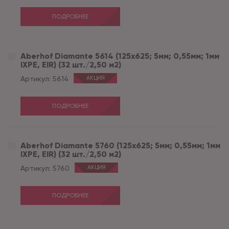
ПОДРОБНЕЕ
Aberhof Diamante 5614 (125x625; 5мм; 0,55мм; 1мм
IXPE, EIR) (32 шт./2,50 м2)
Артикул:
5614
АКЦИЯ
ПОДРОБНЕЕ
Aberhof Diamante 5760 (125x625; 5мм; 0,55мм; 1мм
IXPE, EIR) (32 шт./2,50 м2)
Артикул:
5760
АКЦИЯ
ПОДРОБНЕЕ