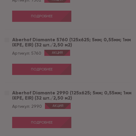
Артикул:
7302
ПОДРОБНЕЕ
Aberhof Diamante 5760 (125x625; 5мм; 0,55мм; 1мм
IXPE, EIR) (32 шт./2,50 м2)
Артикул:
5760
АКЦИЯ
ПОДРОБНЕЕ
Aberhof Diamante 2990 (125x625; 5мм; 0,55мм; 1мм
IXPE, EIR) (32 шт./2,50 м2)
Артикул:
2990
АКЦИЯ
ПОДРОБНЕЕ