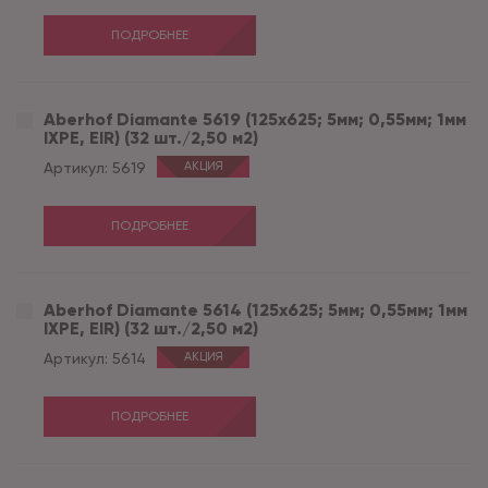
ПОДРОБНЕЕ
Aberhof Diamante 5619 (125x625; 5мм; 0,55мм; 1мм
IXPE, EIR) (32 шт./2,50 м2)
Артикул:
5619
АКЦИЯ
ПОДРОБНЕЕ
Aberhof Diamante 5614 (125x625; 5мм; 0,55мм; 1мм
IXPE, EIR) (32 шт./2,50 м2)
Артикул:
5614
АКЦИЯ
ПОДРОБНЕЕ