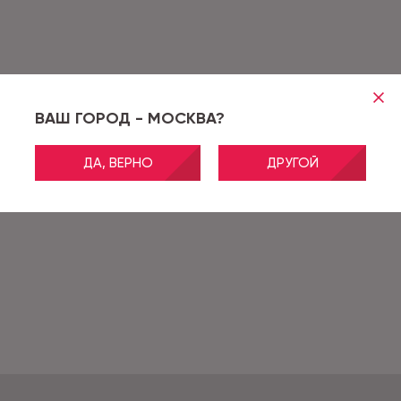
ВАШ ГОРОД - МОСКВА?
ДА, ВЕРНО
ДРУГОЙ