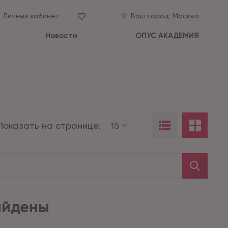
Личный кабинет
Ваш город:
Москва
Новости
ОПУС АКАДЕМИЯ
Показать на странице:
15
айдены