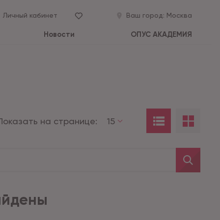
Личный кабинет
Ваш город:
Москва
Новости
ОПУС АКАДЕМИЯ
Показать на странице:
15
айдены