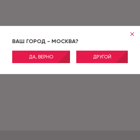
ВАШ ГОРОД - МОСКВА?
ДА, ВЕРНО
ДРУГОЙ