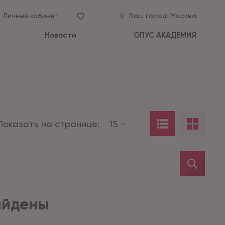
Личный кабинет
Ваш город:
Москва
Новости
ОПУС АКАДЕМИЯ
Показать на странице:
15
айдены