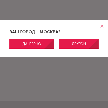
ВАШ ГОРОД - МОСКВА?
ДА, ВЕРНО
ДРУГОЙ