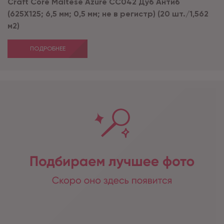
Craft Core Maltese Azurе CC042 Дуб Антиб
(625X125; 6,5 мм; 0,5 мм; не в регистр) (20 шт./1,562
м2)
ПОДРОБНЕЕ