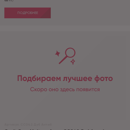
ПОДРОБНЕЕ
Артикул:
CC042 Дуб Антиб