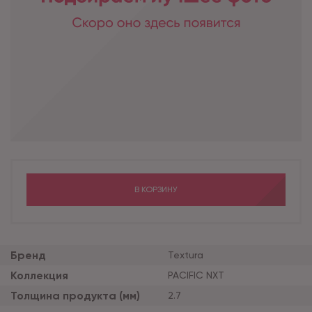
В КОРЗИНУ
Бренд
Textura
Коллекция
PACIFIC NXT
Толщина продукта (мм)
2.7