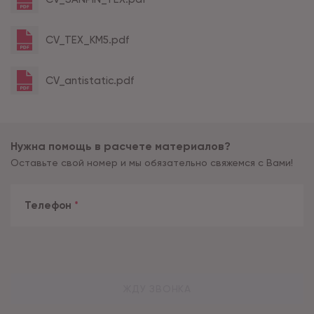
CV_TEX_KM5.pdf
CV_antistatic.pdf
Нужна помощь в расчете материалов?
Оставьте свой номер и мы обязательно свяжемся с Вами!
Телефон
*
ЖДУ ЗВОНКА