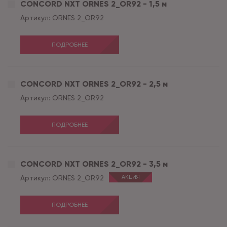
CONCORD NXT ORNES 2_OR92 - 1,5 м
Артикул:
ORNES 2_OR92
ПОДРОБНЕЕ
CONCORD NXT ORNES 2_OR92 - 2,5 м
Артикул:
ORNES 2_OR92
ПОДРОБНЕЕ
CONCORD NXT ORNES 2_OR92 - 3,5 м
Артикул:
ORNES 2_OR92
АКЦИЯ
ПОДРОБНЕЕ