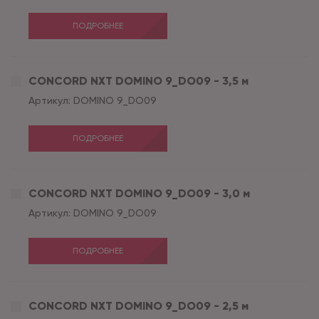
ПОДРОБНЕЕ
CONCORD NXT DOMINO 9_DO09 - 3,5 м
Артикул:
DOMINO 9_DO09
ПОДРОБНЕЕ
CONCORD NXT DOMINO 9_DO09 - 3,0 м
Артикул:
DOMINO 9_DO09
ПОДРОБНЕЕ
CONCORD NXT DOMINO 9_DO09 - 2,5 м