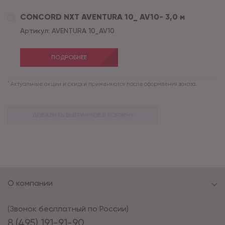
CONCORD NXT AVENTURA 10_ AV10- 3,0 м
Артикул:
AVENTURA 10_AV10
ПОДРОБНЕЕ
*
Актуальные акции и скидки применяются после оформления заказа.
ДОБАВИТЬ ВЫБРАННОЕ В КОРЗИНУ
О компании
(Звонок бесплатный по России)
8 (495) 191-91-90