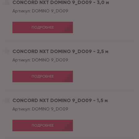
CONCORD NXT DOMINO 9_DO09 - 3,0 м
Артикул:
DOMINO 9_DO09
ПОДРОБНЕЕ
CONCORD NXT DOMINO 9_DO09 - 2,5 м
Артикул:
DOMINO 9_DO09
ПОДРОБНЕЕ
CONCORD NXT DOMINO 9_DO09 - 1,5 м
Артикул:
DOMINO 9_DO09
ПОДРОБНЕЕ