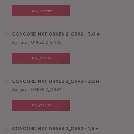
ПОДРОБНЕЕ
CONCORD NXT ORNES 2_OR92 - 3,0 м
Артикул:
ORNES 2_OR92
ПОДРОБНЕЕ
CONCORD NXT ORNES 2_OR92 - 2,5 м
Артикул:
ORNES 2_OR92
ПОДРОБНЕЕ
CONCORD NXT ORNES 2_OR92 - 1,5 м