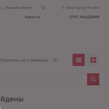
Личный кабинет
Ваш город:
Москва
Новости
ОПУС АКАДЕМИЯ
Показать на странице:
15
айдены