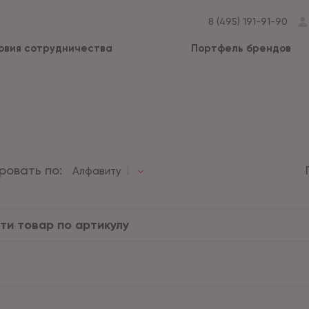
8 (495) 191-91-90
овия сотрудничества
Портфель брендов
ровать по:
Алфавиту