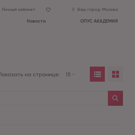
Личный кабинет
Ваш город:
Москва
Новости
ОПУС АКАДЕМИЯ
Показать на странице:
15