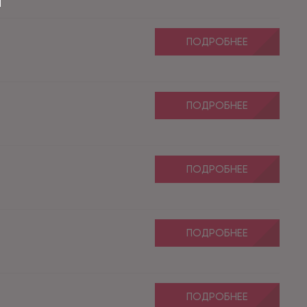
ПОДРОБНЕЕ
ПОДРОБНЕЕ
ПОДРОБНЕЕ
ПОДРОБНЕЕ
ПОДРОБНЕЕ