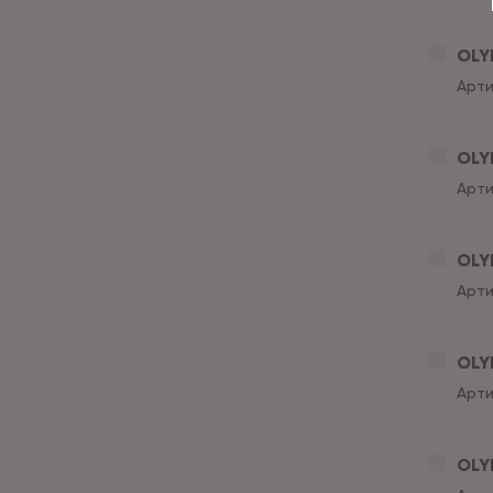
OLY
Арти
OLY
Арти
OLY
Арти
OLY
Арти
OLY