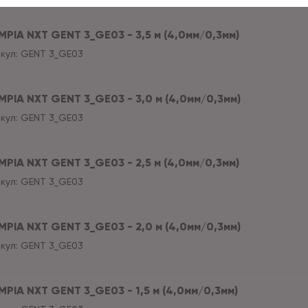
MPIA NXT GENT 3_GE03 - 3,5 м (4,0мм/0,3мм)
кул:
GENT 3_GE03
MPIA NXT GENT 3_GE03 - 3,0 м (4,0мм/0,3мм)
кул:
GENT 3_GE03
MPIA NXT GENT 3_GE03 - 2,5 м (4,0мм/0,3мм)
кул:
GENT 3_GE03
MPIA NXT GENT 3_GE03 - 2,0 м (4,0мм/0,3мм)
кул:
GENT 3_GE03
MPIA NXT GENT 3_GE03 - 1,5 м (4,0мм/0,3мм)