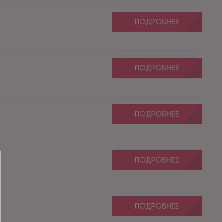
ПОДРОБНЕЕ
ПОДРОБНЕЕ
ПОДРОБНЕЕ
ПОДРОБНЕЕ
ПОДРОБНЕЕ