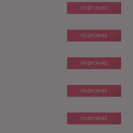
ПОДРОБНЕЕ
ПОДРОБНЕЕ
ПОДРОБНЕЕ
ПОДРОБНЕЕ
ПОДРОБНЕЕ