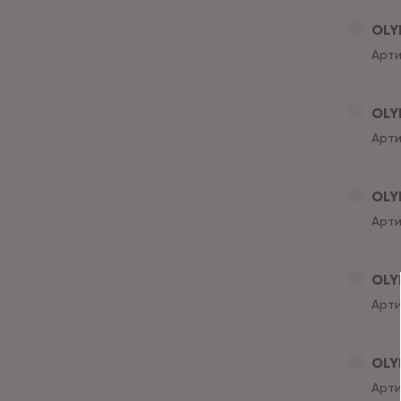
OLY
Арти
OLY
Арти
OLY
Арти
OLY
Арти
OLY
Арти