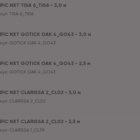
FIC NXT TISA 6_TI06 - 3,0 м
кул:
TISA 6_TI06
IFIC NXT GOTICK OAK 4_GO43 - 3,0 м
кул:
GOTICK OAK 4_GO43
IFIC NXT GOTICK OAK 4_GO43 - 2,5 м
кул:
GOTICK OAK 4_GO43
IFIC NXT CLARISSA 2_CL02 - 3,0 м
кул:
CLARISSA 2_CL02
IFIC NXT CLARISSA 2_CL02 - 2,5 м
кул:
CLARISSA 1_CL39