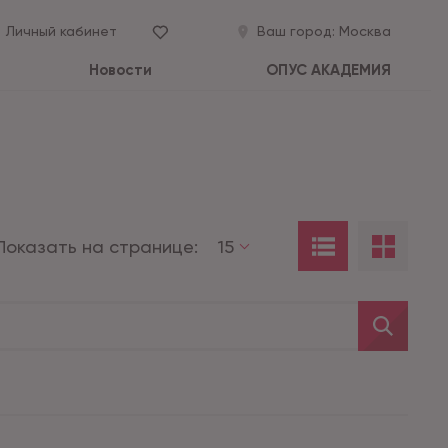
Личный кабинет
Ваш город:
Москва
Новости
ОПУС АКАДЕМИЯ
Показать на странице:
15