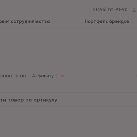
8 (495) 191-91-90
овия сотрудничества
Портфель брендов
ровать по:
Алфавиту