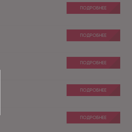
ПОДРОБНЕЕ
ПОДРОБНЕЕ
ПОДРОБНЕЕ
ПОДРОБНЕЕ
ПОДРОБНЕЕ