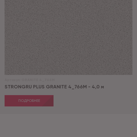
Артикул:
GRANITE 4_766M
STRONGRU PLUS GRANITE 4_766M - 4,0 м
ПОДРОБНЕЕ