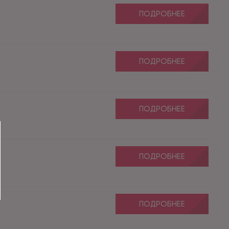
ПОДРОБНЕЕ
ПОДРОБНЕЕ
ПОДРОБНЕЕ
ПОДРОБНЕЕ
ПОДРОБНЕЕ