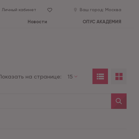
Личный кабинет
Ваш город:
Москва
Новости
ОПУС АКАДЕМИЯ
Показать на странице:
15