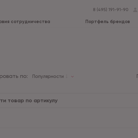
8 (495) 191-91-90
овия сотрудничества
Портфель брендов
ровать по:
Популярности