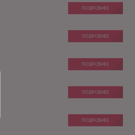
ПОДРОБНЕЕ
ПОДРОБНЕЕ
ПОДРОБНЕЕ
ПОДРОБНЕЕ
ПОДРОБНЕЕ