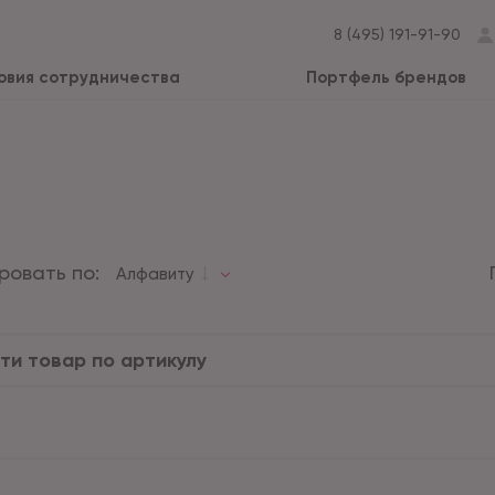
8 (495) 191-91-90
овия сотрудничества
Портфель брендов
ровать по:
Алфавиту