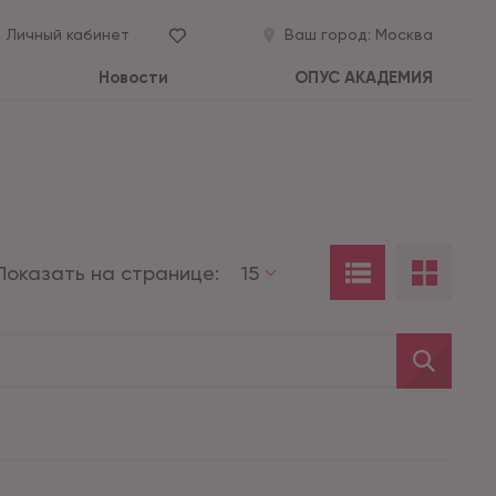
Личный кабинет
Ваш город:
Москва
Новости
ОПУС АКАДЕМИЯ
Показать на странице:
15