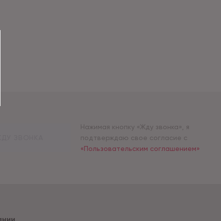
Нажимая кнопку «Жду звонка», я
ДУ ЗВОНКА
подтверждаю свое согласие с
«Пользовательским соглашением»
ании