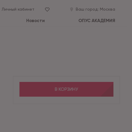
Личный кабинет
Ваш город:
Москва
Новости
ОПУС АКАДЕМИЯ
В КОРЗИНУ