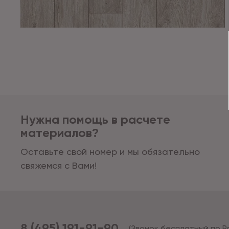
Нужна помощь в расчете
материалов?
Оставьте свой номер и мы обязательно
свяжемся с Вами!
8 (495) 191-91-90
(Звонок бесплатный по Р