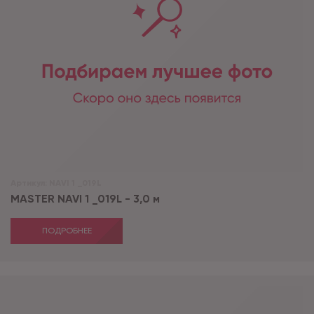
Артикул:
NAVI 1 _019L
MASTER NAVI 1 _019L - 3,0 м
ПОДРОБНЕЕ