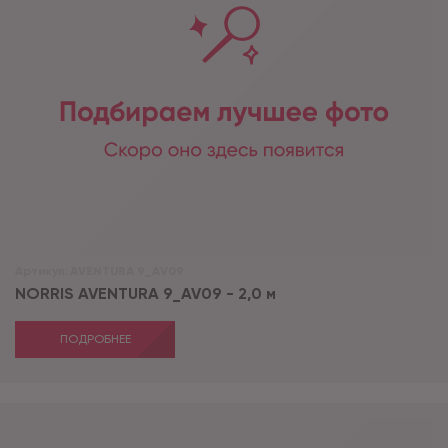
Артикул:
AVENTURA 9_AV09
NORRIS AVENTURA 9_AV09 - 2,0 м
ПОДРОБНЕЕ