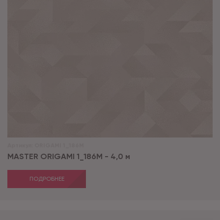
Артикул:
ORIGAMI 1_186M
MASTER ORIGAMI 1_186M - 4,0 м
ПОДРОБНЕЕ