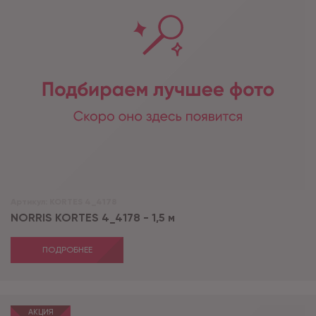
Артикул:
KORTES 4_4178
NORRIS KORTES 4_4178 - 1,5 м
ПОДРОБНЕЕ
АКЦИЯ