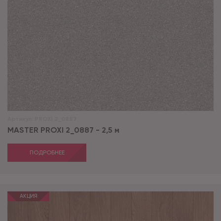
Артикул:
PROXI 2_0887
MASTER PROXI 2_0887 - 2,5 м
ПОДРОБНЕЕ
АКЦИЯ