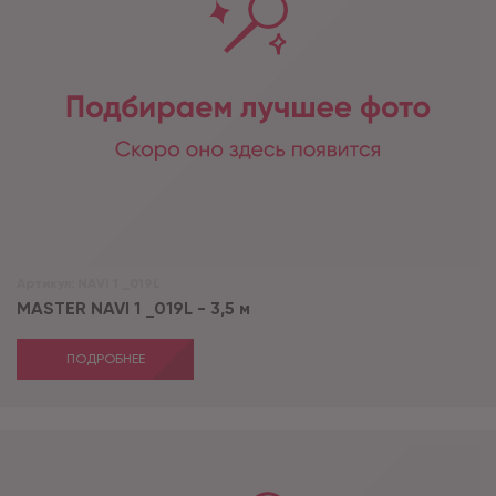
Артикул:
NAVI 1 _019L
MASTER NAVI 1 _019L - 3,5 м
ПОДРОБНЕЕ