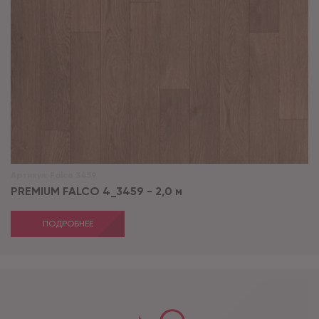
Артикул:
Falco 3459
PREMIUM FALCO 4_3459 - 2,0 м
ПОДРОБНЕЕ