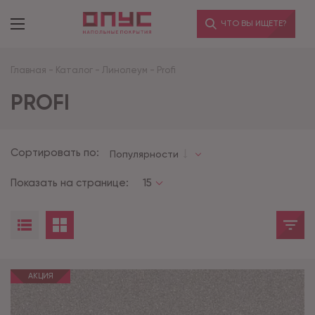
ЧТО ВЫ ИЩЕТЕ?
Главная
-
Каталог
-
Линолеум
-
Profi
PROFI
Сортировать по:
Популярности
Показать на странице:
15
АКЦИЯ