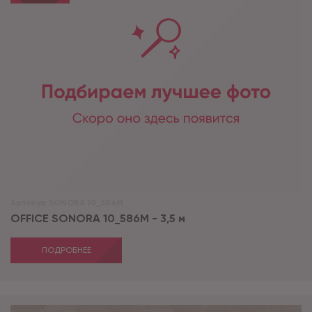
Артикул:
SONORA 10_586M
OFFICE SONORA 10_586M - 3,5 м
ПОДРОБНЕЕ