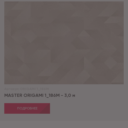
Артикул:
ORIGAMI 1_186M
MASTER ORIGAMI 1_186M - 3,0 м
ПОДРОБНЕЕ