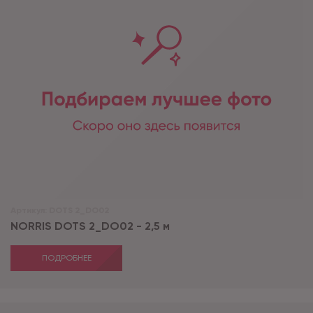
Артикул:
DOTS 2_DO02
NORRIS DOTS 2_DO02 - 2,5 м
ПОДРОБНЕЕ