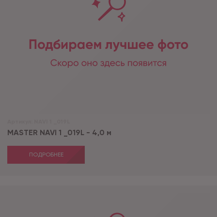
Артикул:
NAVI 1 _019L
MASTER NAVI 1 _019L - 4,0 м
ПОДРОБНЕЕ