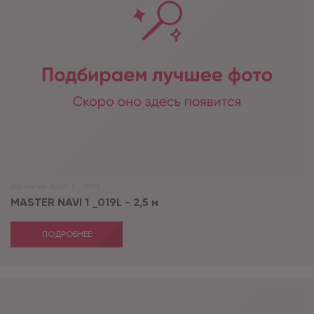
Артикул:
NAVI 1 _019L
MASTER NAVI 1 _019L - 2,5 м
ПОДРОБНЕЕ