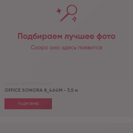
Артикул:
SONORA 8_464M
OFFICE SONORA 8_464M - 3,5 м
ПОДРОБНЕЕ