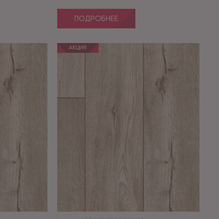
ПОДРОБНЕЕ
АКЦИЯ