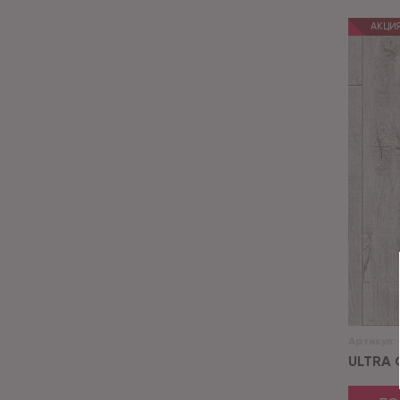
АКЦИ
Артикул:
ULTRA 