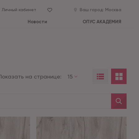
Личный кабинет
Ваш город:
Москва
Новости
ОПУС АКАДЕМИЯ
Показать на странице:
15