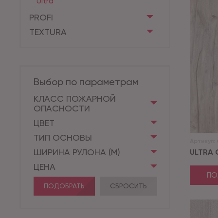
Ultra
PROFI
TEXTURA
Выбор по параметрам
КЛАСС ПОЖАРНОЙ
ОПАСНОСТИ
ЦВЕТ
ТИП ОСНОВЫ
Артикул:
ШИРИНА РУЛОНА (М)
ULTRA 
ЦЕНА
ПО
ПОДОБРАТЬ
СБРОСИТЬ