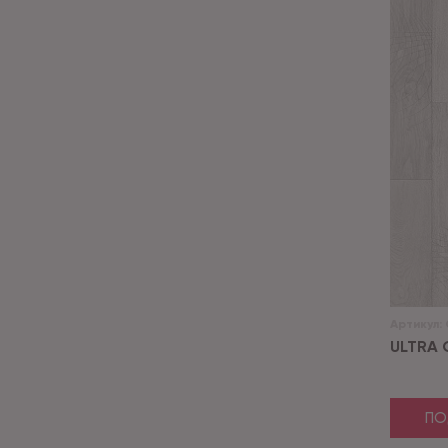
Артикул:
ULTRA 
ПО