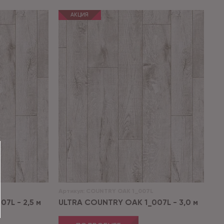
АКЦИЯ
Артикул:
COUNTRY OAK 1_007L
7L - 2,5 м
ULTRA COUNTRY OAK 1_007L - 3,0 м