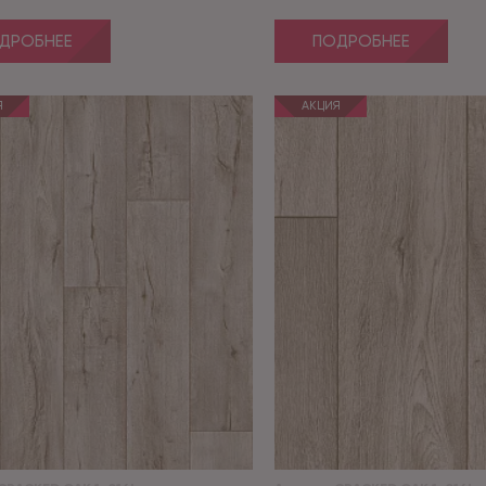
ДРОБНЕЕ
ПОДРОБНЕЕ
Я
АКЦИЯ