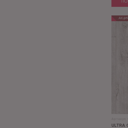
ПО
АКЦИ
Артикул:
ULTRA 