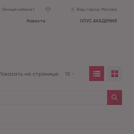
Личный кабинет
Ваш город:
Москва
Новости
ОПУС АКАДЕМИЯ
Показать на странице:
15