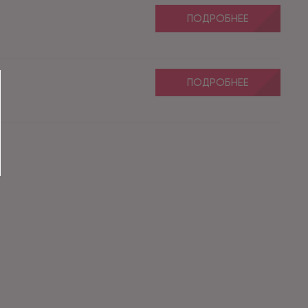
ПОДРОБНЕЕ
ПОДРОБНЕЕ