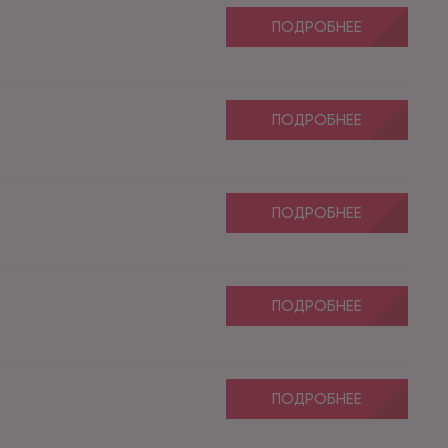
ПОДРОБНЕЕ
ПОДРОБНЕЕ
ПОДРОБНЕЕ
ПОДРОБНЕЕ
ПОДРОБНЕЕ