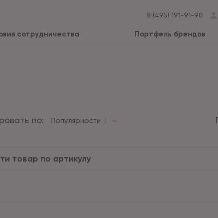
8 (495) 191-91-90
овия сотрудничества
Портфель брендов
ровать по:
Популярности