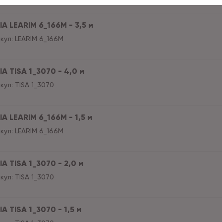
A LEARIM 6_166M - 3,5 м
кул:
LEARIM 6_166M
A TISA 1_3070 - 4,0 м
кул:
TISA 1_3070
A LEARIM 6_166M - 1,5 м
кул:
LEARIM 6_166M
A TISA 1_3070 - 2,0 м
кул:
TISA 1_3070
A TISA 1_3070 - 1,5 м