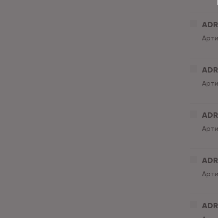
ADRI
Арти
ADRI
Арти
ADRI
Арти
ADRI
Арти
ADRI