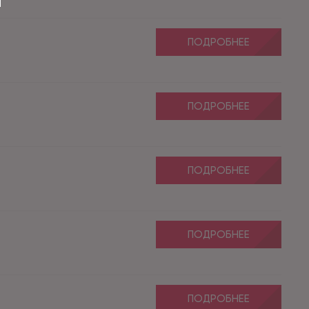
ПОДРОБНЕЕ
ПОДРОБНЕЕ
ПОДРОБНЕЕ
ПОДРОБНЕЕ
ПОДРОБНЕЕ