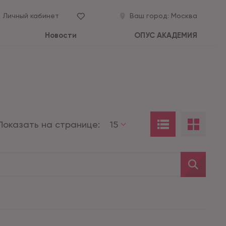
Личный кабинет
Ваш город:
Москва
Новости
ОПУС АКАДЕМИЯ
Показать на странице:
15