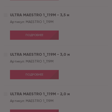
ULTRA MAESTRO 1_119M - 3,5 м
Артикул:
MAESTRO 1_119M
ПОДРОБНЕЕ
ULTRA MAESTRO 1_119M - 3,0 м
Артикул:
MAESTRO 1_119M
ПОДРОБНЕЕ
ULTRA MAESTRO 1_119M - 2,0 м
Артикул:
MAESTRO 1_119M