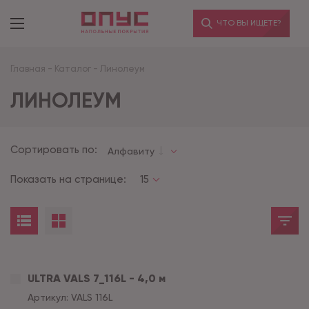
ЧТО ВЫ ИЩЕТЕ?
Главная
-
Каталог
-
Линолеум
ЛИНОЛЕУМ
Сортировать по:
Алфавиту
Показать на странице:
15
ULTRA VALS 7_116L - 4,0 м
Артикул:
VALS 116L