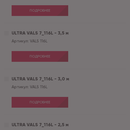
ПОДРОБНЕЕ
ULTRA VALS 7_116L - 3,5 м
Артикул:
VALS 116L
ПОДРОБНЕЕ
ULTRA VALS 7_116L - 3,0 м
Артикул:
VALS 116L
ПОДРОБНЕЕ
ULTRA VALS 7_116L - 2,5 м