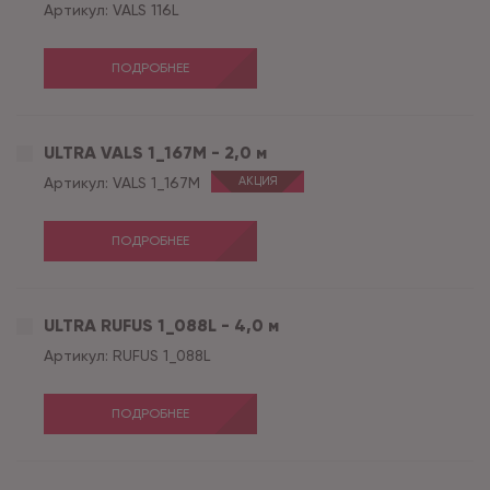
Артикул:
VALS 116L
ПОДРОБНЕЕ
ULTRA VALS 1_167M - 2,0 м
Артикул:
VALS 1_167M
АКЦИЯ
ПОДРОБНЕЕ
ULTRA RUFUS 1_088L - 4,0 м
Артикул:
RUFUS 1_088L
ПОДРОБНЕЕ