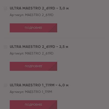
ULTRA MAESTRO 2_619D - 3,0 м
Артикул:
MAESTRO 2_619D
ПОДРОБНЕЕ
ULTRA MAESTRO 2_619D - 2,5 м
Артикул:
MAESTRO 2_619D
ПОДРОБНЕЕ
ULTRA MAESTRO 1_119M - 4,0 м
Артикул:
MAESTRO 1_119M
ПОДРОБНЕЕ