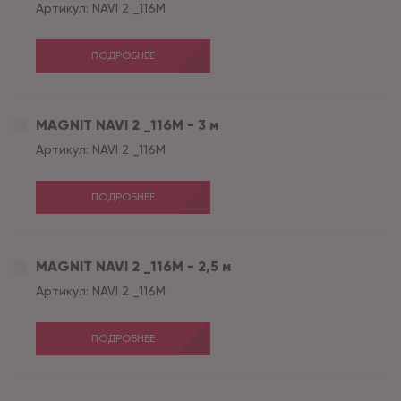
Артикул:
NAVI 2 _116M
ПОДРОБНЕЕ
MAGNIT NAVI 2 _116M - 3 м
Артикул:
NAVI 2 _116M
ПОДРОБНЕЕ
MAGNIT NAVI 2 _116M - 2,5 м
Артикул:
NAVI 2 _116M
ПОДРОБНЕЕ