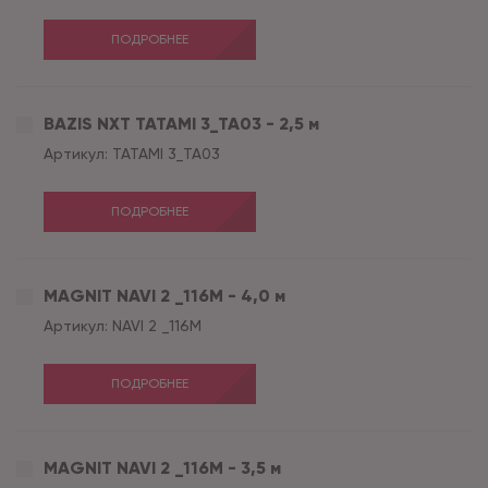
ПОДРОБНЕЕ
BAZIS NXT TATAMI 3_TA03 - 2,5 м
Артикул:
TATAMI 3_TA03
ПОДРОБНЕЕ
MAGNIT NAVI 2 _116M - 4,0 м
Артикул:
NAVI 2 _116M
ПОДРОБНЕЕ
MAGNIT NAVI 2 _116M - 3,5 м