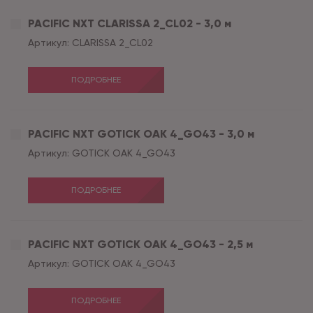
PACIFIC NXT CLARISSA 2_CL02 - 3,0 м
Артикул:
CLARISSA 2_CL02
ПОДРОБНЕЕ
PACIFIC NXT GOTICK OAK 4_GO43 - 3,0 м
Артикул:
GOTICK OAK 4_GO43
ПОДРОБНЕЕ
PACIFIC NXT GOTICK OAK 4_GO43 - 2,5 м
Артикул:
GOTICK OAK 4_GO43
ПОДРОБНЕЕ