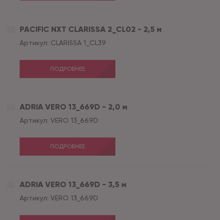
PACIFIC NXT CLARISSA 2_CL02 - 2,5 м
Артикул:
CLARISSA 1_CL39
ПОДРОБНЕЕ
ADRIA VERO 13_669D - 2,0 м
Артикул:
VERO 13_669D
ПОДРОБНЕЕ
ADRIA VERO 13_669D - 3,5 м
Артикул:
VERO 13_669D