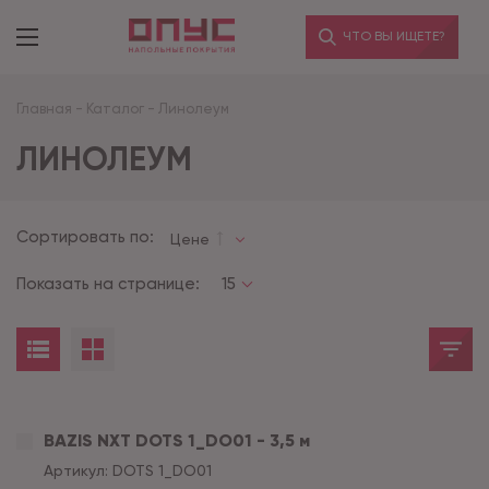
ЧТО ВЫ ИЩЕТЕ?
Главная
-
Каталог
-
Линолеум
ЛИНОЛЕУМ
Сортировать по:
Цене
Показать на странице:
15
BAZIS NXT DOTS 1_DO01 - 3,5 м
Артикул:
DOTS 1_DO01