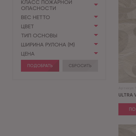
КЛАСС ПОЖАРНОЙ
ОПАСНОСТИ
ВЕС НЕТТО
ЦВЕТ
ТИП ОСНОВЫ
ШИРИНА РУЛОНА (М)
ЦЕНА
ПОДОБРАТЬ
СБРОСИТЬ
Артикул:
ULTRA V
ПО