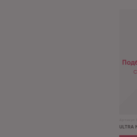
Артикул:
ULTRA 