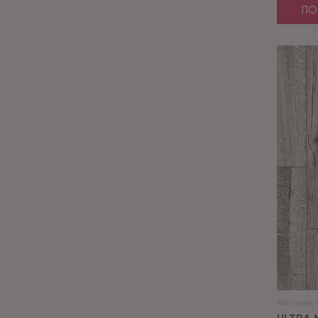
ПО
Артикул: