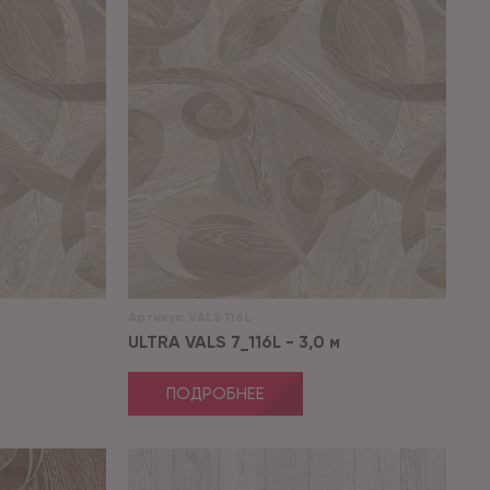
Артикул:
VALS 116L
ULTRA VALS 7_116L - 3,0 м
ПОДРОБНЕЕ