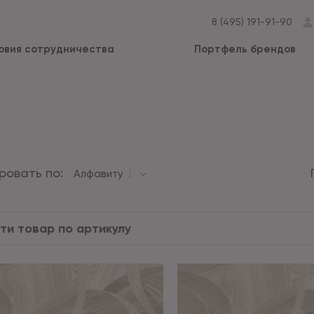
8 (495) 191-91-90
овия сотрудничества
Портфель брендов
ровать по:
Алфавиту