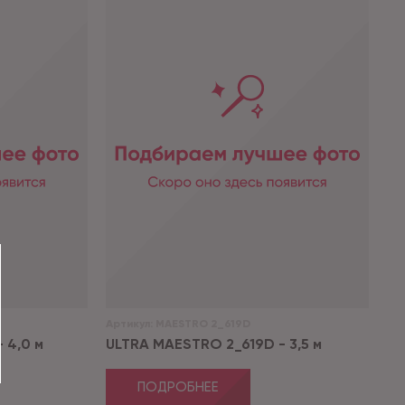
Артикул:
MAESTRO 2_619D
 4,0 м
ULTRA MAESTRO 2_619D - 3,5 м
ПОДРОБНЕЕ