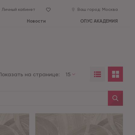
Личный кабинет
Ваш город:
Москва
Новости
ОПУС АКАДЕМИЯ
Показать на странице:
15