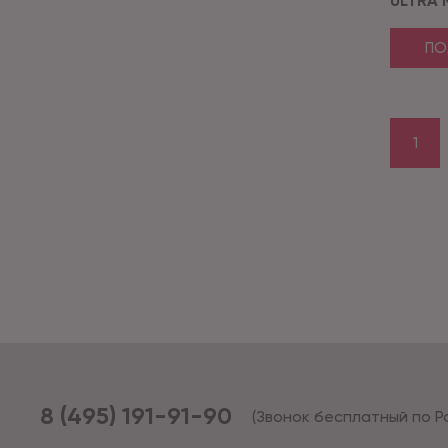
ULTRA 
ПО
1
8 (495) 191-91-90
(Звонок бесплатный по Р