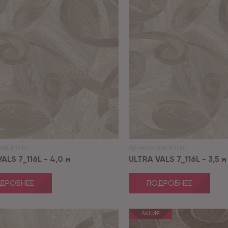
VALS 116L
Артикул:
VALS 116L
ALS 7_116L - 4,0 м
ULTRA VALS 7_116L - 3,5 м
ДРОБНЕЕ
ПОДРОБНЕЕ
АКЦИЯ