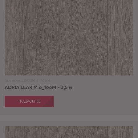
Артикул:
LEARIM 6_166M
ADRIA LEARIM 6_166M - 3,5 м
ПОДРОБНЕЕ