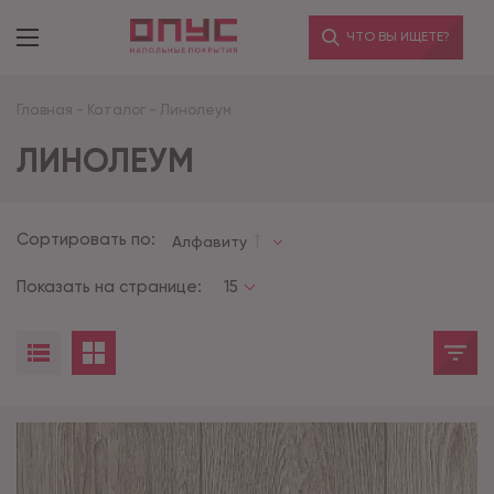
ЧТО ВЫ ИЩЕТЕ?
Главная
-
Каталог
-
Линолеум
ЛИНОЛЕУМ
Сортировать по:
Алфавиту
Показать на странице:
15