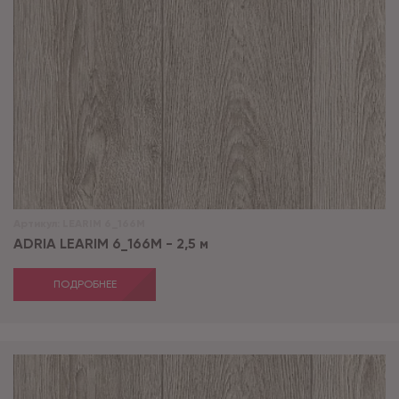
Артикул:
LEARIM 6_166M
ADRIA LEARIM 6_166M - 2,5 м
ПОДРОБНЕЕ