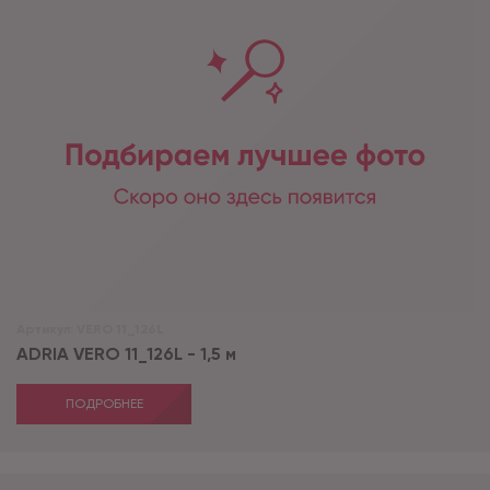
Артикул:
VERO 11_126L
ADRIA VERO 11_126L - 1,5 м
ПОДРОБНЕЕ