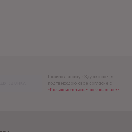
Нажимая кнопку «Жду звонка», я
ДУ ЗВОНКА
подтверждаю свое согласие с
«Пользовательским соглашением»
ании