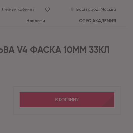
Личный кабинет
Ваш город:
Москва
Новости
ОПУС АКАДЕМИЯ
ЬВА V4 ФАСКА 10ММ 33КЛ
В КОРЗИНУ