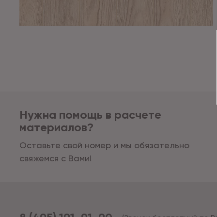
Нужна помощь в расчете
материалов?
Оставьте свой номер и мы обязательно
свяжемся с Вами!