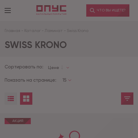
ЧТО ВЫ ИЩЕТЕ?
Главная
-
Каталог
-
Ламинат
-
Swiss Krono
SWISS KRONO
Сортировать по:
Цене
Показать на странице:
15
АКЦИЯ