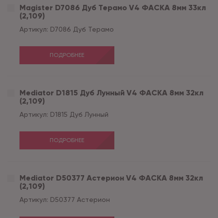
Magister D7086 Дуб Терамо V4 ФАСКА 8мм 33кл
(2,109)
Артикул:
D7086 Дуб Терамо
ПОДРОБНЕЕ
Mediator D1815 Дуб Лунный V4 ФАСКА 8мм 32кл
(2,109)
Артикул:
D1815 Дуб Лунный
ПОДРОБНЕЕ
Mediator D50377 Астерион V4 ФАСКА 8мм 32кл
(2,109)
Артикул:
D50377 Астерион