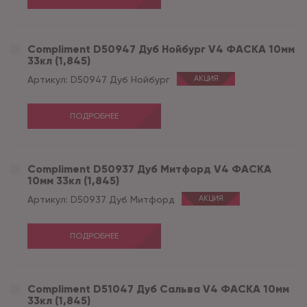
Compliment D50947 Дуб Нойбург V4 ФАСКА 10мм
33кл (1,845)
Артикул:
D50947 Дуб Нойбург
АКЦИЯ
ПОДРОБНЕЕ
Compliment D50937 Дуб Митфорд V4 ФАСКА
10мм 33кл (1,845)
Артикул:
D50937 Дуб Митфорд
АКЦИЯ
ПОДРОБНЕЕ
Compliment D51047 Дуб Сальва V4 ФАСКА 10мм
33кл (1,845)