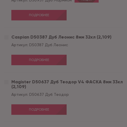
Артикул:
D50957 Дуб Мармион
ПОДРОБНЕЕ
Caspian D50387 Дуб Леонис 8мм 32кл (2,109)
Артикул:
D50387 Дуб Леонис
ПОДРОБНЕЕ
Magister D50637 Дуб Теодор V4 ФАСКА 8мм 33кл
(2,109)
Артикул:
D50637 Дуб Теодор
ПОДРОБНЕЕ