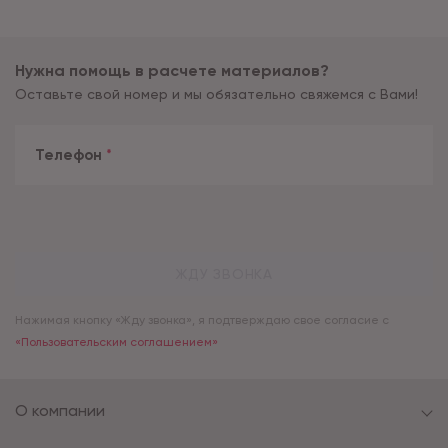
Нужна помощь в расчете материалов?
Оставьте свой номер и мы обязательно свяжемся с Вами!
Телефон
*
ЖДУ ЗВОНКА
Нажимая кнопку «Жду звонка», я подтверждаю свое согласие с
«Пользовательским соглашением»
О компании