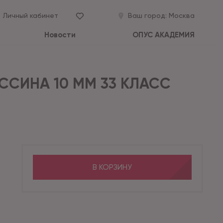
Личный кабинет
Ваш город:
Москва
Новости
ОПУС АКАДЕМИЯ
ССИНА 10 ММ 33 КЛАСС
В КОРЗИНУ