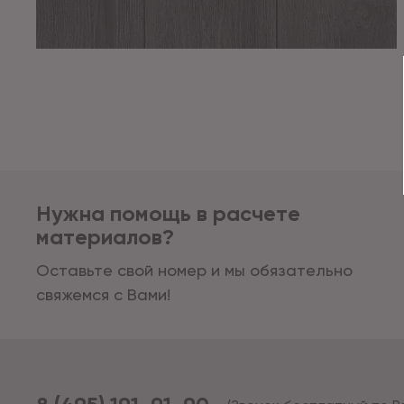
Нужна помощь в расчете
материалов?
Оставьте свой номер и мы обязательно
свяжемся с Вами!