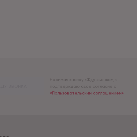
Нажимая кнопку «Жду звонка», я
ДУ ЗВОНКА
подтверждаю свое согласие с
«Пользовательским соглашением»
ании