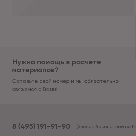
Нужна помощь в расчете
материалов?
Оставьте свой номер и мы обязательно
свяжемся с Вами!
8 (495) 191-91-90
(Звонок бесплатный по Р