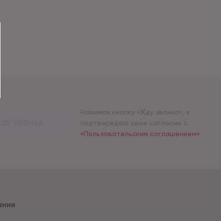
Нажимая кнопку «Жду звонка», я
ДУ ЗВОНКА
подтверждаю свое согласие с
«Пользовательским соглашением»
ании