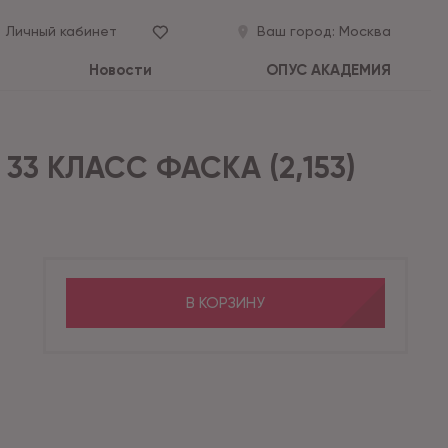
Личный кабинет
Ваш город:
Москва
Новости
ОПУС АКАДЕМИЯ
33 КЛАСС ФАСКА (2,153)
В КОРЗИНУ