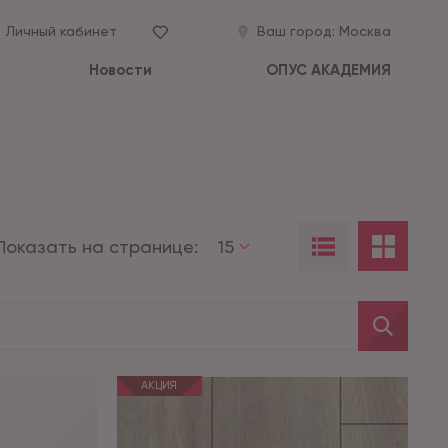
Личный кабинет
Ваш город:
Москва
Новости
ОПУС АКАДЕМИЯ
Показать на странице:
15
АКЦИЯ