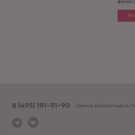
фаска (
ПО
8 (495) 191-91-90
(Звонок бесплатный по Р