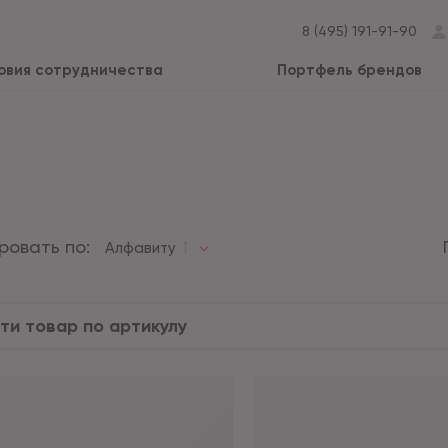
8 (495) 191-91-90
овия сотрудничества
Портфель брендов
ровать по:
Алфавиту