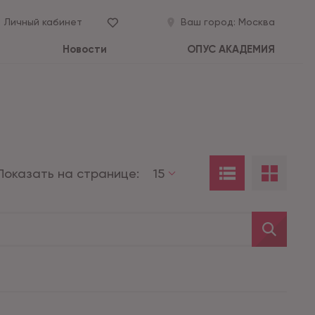
Личный кабинет
Ваш город:
Москва
Новости
ОПУС АКАДЕМИЯ
Показать на странице:
15