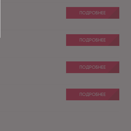
ПОДРОБНЕЕ
ПОДРОБНЕЕ
ПОДРОБНЕЕ
ПОДРОБНЕЕ