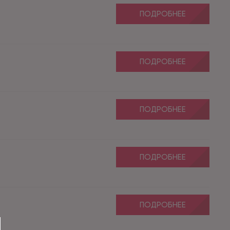
ПОДРОБНЕЕ
ПОДРОБНЕЕ
ПОДРОБНЕЕ
ПОДРОБНЕЕ
ПОДРОБНЕЕ