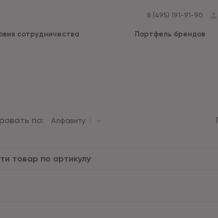
8 (495) 191-91-90
овия сотрудничества
Портфель брендов
ровать по:
Алфавиту